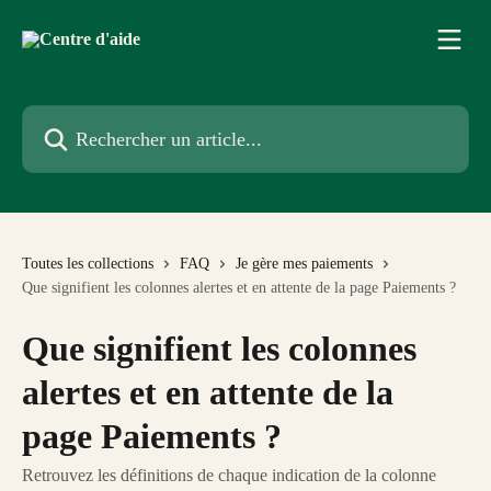
Passer au contenu principal
Rechercher un article...
Toutes les collections
FAQ
Je gère mes paiements
Que signifient les colonnes alertes et en attente de la page Paiements ?
Que signifient les colonnes
alertes et en attente de la
page Paiements ?
Retrouvez les définitions de chaque indication de la colonne