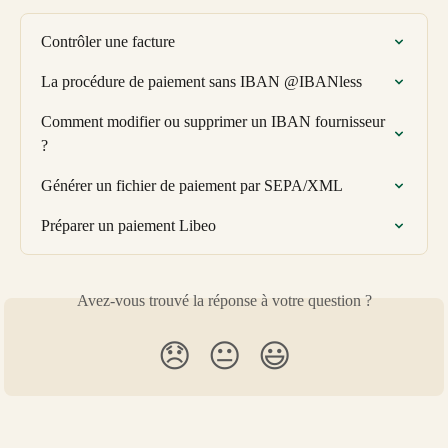
Contrôler une facture
La procédure de paiement sans IBAN @IBANless
Comment modifier ou supprimer un IBAN fournisseur 
?
Générer un fichier de paiement par SEPA/XML
Préparer un paiement Libeo
Avez-vous trouvé la réponse à votre question ?
😞
😐
😃