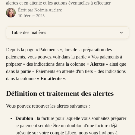
alertes et en attente et les actions éventuelles à effectuer
Écrit par
Noémie Auclerc
10 février 2025
Table des matières
Depuis la page « Paiements », lors de la préparation des 
paiements, vous pouvez voir dans la partie « Vos paiements à 
préparer » des indications dans la colonne « 
Alertes
 » ainsi que 
dans la partie « Paiements en attente d'un tiers »
des indications 
dans la colonne « 
En attente
 ». 
Définition et traitement des alertes
Vous pouvez retrouver les alertes suivantes : 
Doublon 
: la facture pour laquelle vous souhaitez préparer 
le paiement semble être un doublon d'une facture déjà 
présente sur votre compte Libeo, nous vous invitons à 