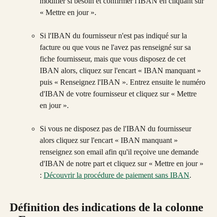
modifier si besoin et confirmer l'IBAN en cliquant sur 
« Mettre en jour ».
Si l'IBAN du fournisseur n'est pas indiqué sur la 
facture ou que vous ne l'avez pas renseigné sur sa 
fiche fournisseur, mais que vous disposez de cet 
IBAN alors, cliquez sur l'encart « IBAN manquant » 
puis « Renseignez l'IBAN ». Entrez ensuite le numéro 
d'IBAN de votre fournisseur et cliquez sur « Mettre 
en jour ».
Si vous ne disposez pas de l'IBAN du fournisseur 
alors cliquez sur l'encart « IBAN manquant » 
renseignez son email afin qu'il reçoive une demande 
d'IBAN de notre part et cliquez sur « Mettre en jour » 
: 
Découvrir la procédure de paiement sans IBAN
.
Définition des indications de la colonne 