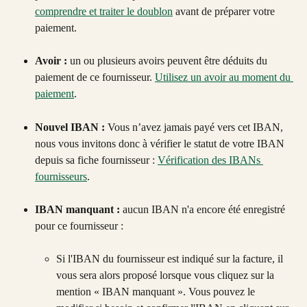
comprendre et traiter le doublon
 avant de préparer votre 
paiement. 
Avoir : 
un ou plusieurs avoirs peuvent être déduits du 
paiement de ce fournisseur. 
Utilisez un avoir au moment du 
paiement
. 
Nouvel IBAN :
 Vous n’avez jamais payé vers cet IBAN, 
nous vous invitons donc à vérifier le statut de votre IBAN 
depuis sa fiche fournisseur : 
Vérification des IBANs 
fournisseurs
.
IBAN manquant :
 aucun IBAN n'a encore été enregistré 
pour ce fournisseur :
Si l'IBAN du fournisseur est indiqué sur la facture, il 
vous sera alors proposé lorsque vous cliquez sur la 
mention « IBAN manquant ». Vous pouvez le 