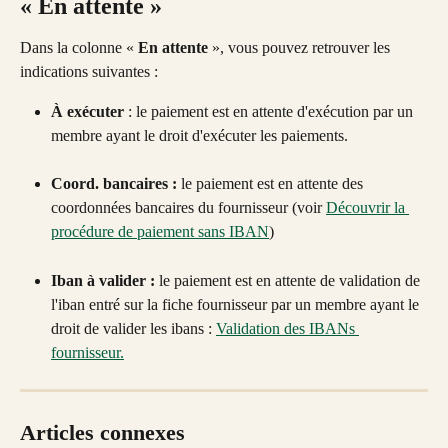
« En attente »
Dans la colonne « 
En attente
 », vous pouvez retrouver les 
indications suivantes : 
À exécuter 
: le paiement est en attente d'exécution par un 
membre ayant le droit d'exécuter les paiements.
Coord. bancaires : 
le paiement est en attente des 
coordonnées bancaires du fournisseur (voir 
Découvrir la 
procédure de paiement sans IBAN
)
Iban à valider :
 le paiement est en attente de validation de 
l'iban entré sur la fiche fournisseur par un membre ayant le 
droit de valider les ibans : 
Validation des IBANs 
fournisseur.
Articles connexes