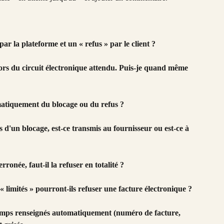
par la plateforme et un « refus » par le client ?
rs du circuit électronique attendu. Puis-je quand même 
matiquement du blocage ou du refus ?
s d'un blocage, est-ce transmis au fournisseur ou est-ce à 
erronée, faut-il la refuser en totalité ?
 limités » pourront-ils refuser une facture électronique ?
hamps renseignés automatiquement (numéro de facture, 