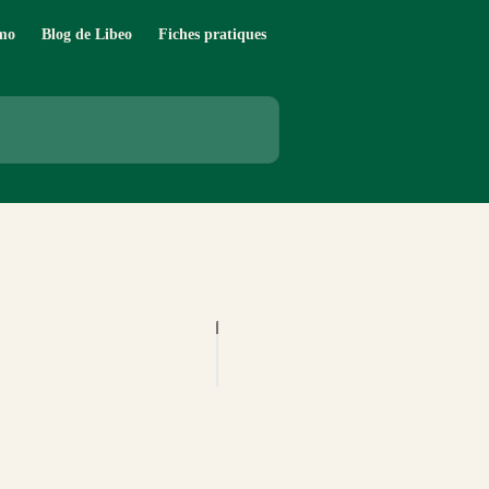
mo
Blog de Libeo
Fiches pratiques