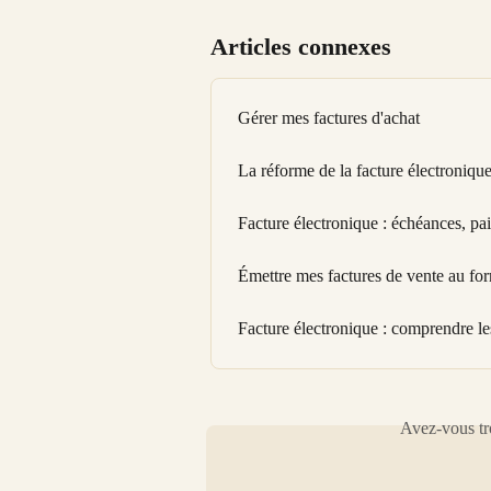
Articles connexes
Gérer mes factures d'achat
La réforme de la facture électroniqu
Facture électronique : échéances, pai
Émettre mes factures de vente au for
Facture électronique : comprendre les 
Avez-vous tro