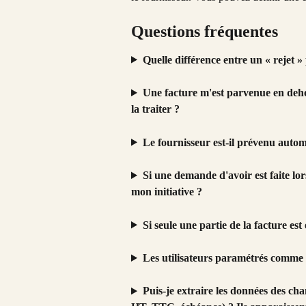
Questions fréquentes
Quelle différence entre un « rejet » 
Une facture m'est parvenue en deho
la traiter ?
Le fournisseur est-il prévenu auto
Si une demande d'avoir est faite lor
mon initiative ?
Si seule une partie de la facture est 
Les utilisateurs paramétrés comme «
Puis-je extraire les données des c