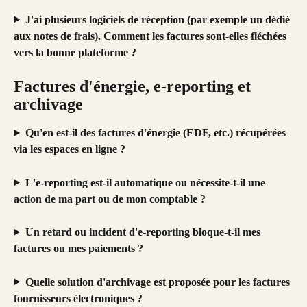
J'ai plusieurs logiciels de réception (par exemple un dédié 
aux notes de frais). Comment les factures sont-elles fléchées 
vers la bonne plateforme ?
Factures d'énergie, e-reporting et 
archivage
Qu'en est-il des factures d'énergie (EDF, etc.) récupérées 
via les espaces en ligne ?
L'e-reporting est-il automatique ou nécessite-t-il une 
action de ma part ou de mon comptable ?
Un retard ou incident d'e-reporting bloque-t-il mes 
factures ou mes paiements ?
Quelle solution d'archivage est proposée pour les factures 
fournisseurs électroniques ?