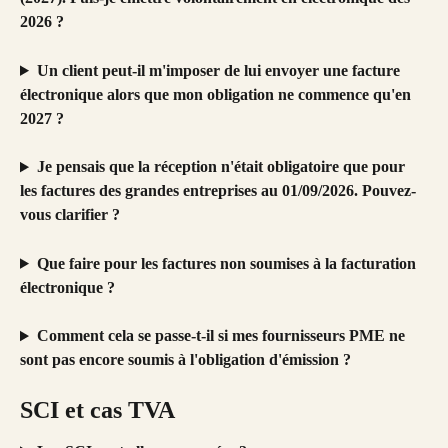
2026 ?
Un client peut-il m'imposer de lui envoyer une facture 
électronique alors que mon obligation ne commence qu'en 
2027 ?
Je pensais que la réception n'était obligatoire que pour 
les factures des grandes entreprises au 01/09/2026. Pouvez-
vous clarifier ?
Que faire pour les factures non soumises à la facturation 
électronique ?
Comment cela se passe-t-il si mes fournisseurs PME ne 
sont pas encore soumis à l'obligation d'émission ?
SCI et cas TVA