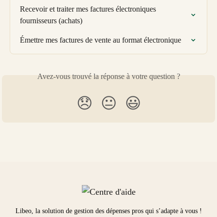
Recevoir et traiter mes factures électroniques 
fournisseurs (achats)
Émettre mes factures de vente au format électronique
Avez-vous trouvé la réponse à votre question ?
😞
😐
😃
Libeo, la solution de gestion des dépenses pros qui s’adapte à vous !