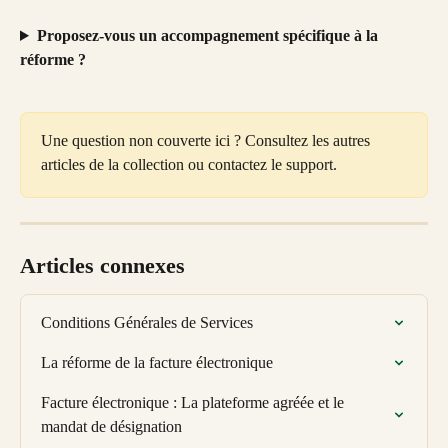
Proposez-vous un accompagnement spécifique à la 
réforme ?
Une question non couverte ici ? Consultez les autres 
articles de la collection ou contactez le support.
Articles connexes
Conditions Générales de Services
La réforme de la facture électronique
Facture électronique : La plateforme agréée et le 
mandat de désignation