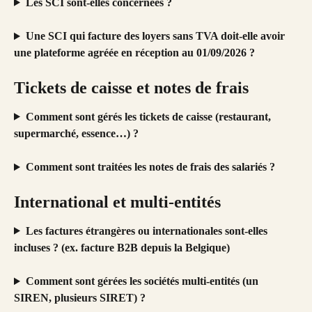
Les SCI sont-elles concernées ?
Une SCI qui facture des loyers sans TVA doit-elle avoir 
une plateforme agréée en réception au 01/09/2026 ?
Tickets de caisse et notes de frais
Comment sont gérés les tickets de caisse (restaurant, 
supermarché, essence…) ?
Comment sont traitées les notes de frais des salariés ?
International et multi-entités
Les factures étrangères ou internationales sont-elles 
incluses ? (ex. facture B2B depuis la Belgique)
Comment sont gérées les sociétés multi-entités (un 
SIREN, plusieurs SIRET) ?