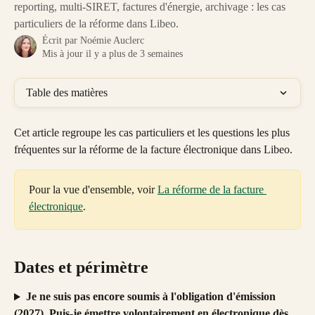
reporting, multi-SIRET, factures d'énergie, archivage : les cas
particuliers de la réforme dans Libeo.
Écrit par
Noémie Auclerc
Mis à jour il y a plus de 3 semaines
Table des matières
Cet article regroupe les cas particuliers et les questions les plus 
fréquentes sur la réforme de la facture électronique dans Libeo.
Pour la vue d'ensemble, voir 
La réforme de la facture 
électronique
.
Dates et périmètre
Je ne suis pas encore soumis à l'obligation d'émission 
(2027). Puis-je émettre volontairement en électronique dès 