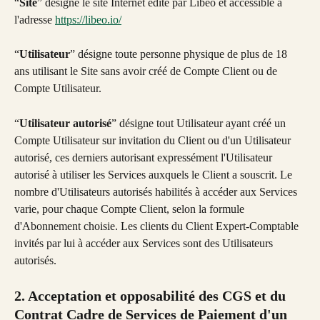
“
Site
” désigne le site Internet édité par Libeo et accessible à 
l'adresse 
https://libeo.io/
“
Utilisateur
” désigne toute personne physique de plus de 18 
ans utilisant le Site sans avoir créé de Compte Client ou de 
Compte Utilisateur.
“
Utilisateur autorisé
” désigne tout Utilisateur ayant créé un 
Compte Utilisateur sur invitation du Client ou d'un Utilisateur 
autorisé, ces derniers autorisant expressément l'Utilisateur 
autorisé à utiliser les Services auxquels le Client a souscrit. Le 
nombre d'Utilisateurs autorisés habilités à accéder aux Services 
varie, pour chaque Compte Client, selon la formule 
d'Abonnement choisie. Les clients du Client Expert-Comptable 
invités par lui à accéder aux Services sont des Utilisateurs 
autorisés.
2. Acceptation et opposabilité des CGS et du 
Contrat Cadre de Services de Paiement d'un 