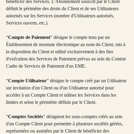
bénéficier des Services. L'Abonnement souscrit par le Client 
définit le périmètre des droits du Client et de ses Utilisateurs 
autorisés sur les Services (nombre d'Utilisateurs autorisés, 
Services ouverts, etc.).
“
Compte de Paiement
” désigne le compte tenu par un 
Établissement de monnaie électronique au nom du Client, mis à 
la disposition du Client et utilisé exclusivement à des fins 
d'exécution des Services de Paiement prévus au sein du Contrat 
Cadre de Services de Paiement d'un EME.
“
Compte Utilisateur
” désigne le compte créé par un Utilisateur 
sur invitation d'un Client ou d'un Utilisateur autorisé pour 
accéder à un Compte Client et utiliser les Services dans les 
limites et selon le périmètre définis par le Client.
“
Comptes Sociétés
” désignent les sous-comptes créés au sein 
d'un Compte Client pour permettre à plusieurs sociétés gérées, 
représentées ou assistées par le Client de bénéficier des 