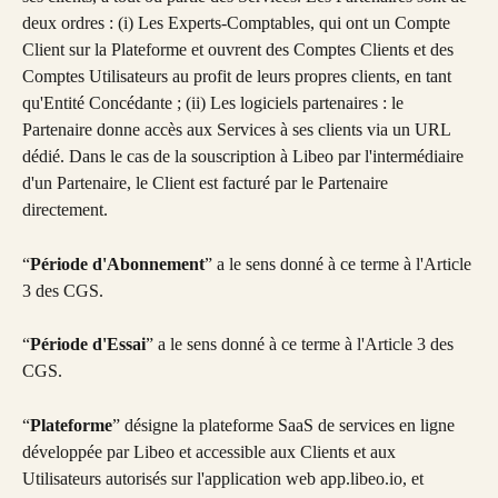
deux ordres : (i) Les Experts-Comptables, qui ont un Compte 
Client sur la Plateforme et ouvrent des Comptes Clients et des 
Comptes Utilisateurs au profit de leurs propres clients, en tant 
qu'Entité Concédante ; (ii) Les logiciels partenaires : le 
Partenaire donne accès aux Services à ses clients via un URL 
dédié. Dans le cas de la souscription à Libeo par l'intermédiaire 
d'un Partenaire, le Client est facturé par le Partenaire 
directement.
“
Période d'Abonnement
” a le sens donné à ce terme à l'Article 
3 des CGS.
“
Période d'Essai
” a le sens donné à ce terme à l'Article 3 des 
CGS.
“
Plateforme
” désigne la plateforme SaaS de services en ligne 
développée par Libeo et accessible aux Clients et aux 
Utilisateurs autorisés sur l'application web app.libeo.io, et 