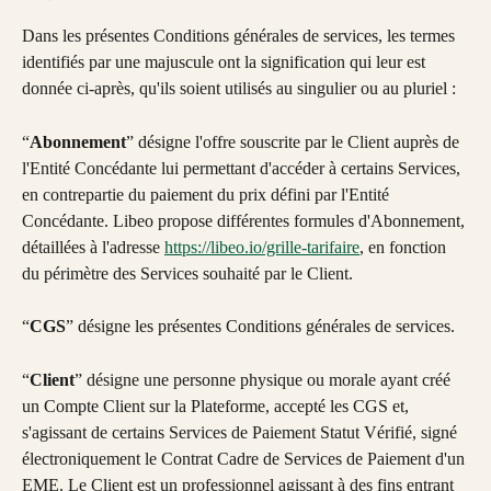
Dans les présentes Conditions générales de services, les termes 
identifiés par une majuscule ont la signification qui leur est 
donnée ci-après, qu'ils soient utilisés au singulier ou au pluriel :
“
Abonnement
” désigne l'offre souscrite par le Client auprès de 
l'Entité Concédante lui permettant d'accéder à certains Services, 
en contrepartie du paiement du prix défini par l'Entité 
Concédante. Libeo propose différentes formules d'Abonnement, 
détaillées à l'adresse 
https://libeo.io/grille-tarifaire
, en fonction 
du périmètre des Services souhaité par le Client.
“
CGS
” désigne les présentes Conditions générales de services.
“
Client
” désigne une personne physique ou morale ayant créé 
un Compte Client sur la Plateforme, accepté les CGS et, 
s'agissant de certains Services de Paiement Statut Vérifié, signé 
électroniquement le Contrat Cadre de Services de Paiement d'un 
EME. Le Client est un professionnel agissant à des fins entrant 