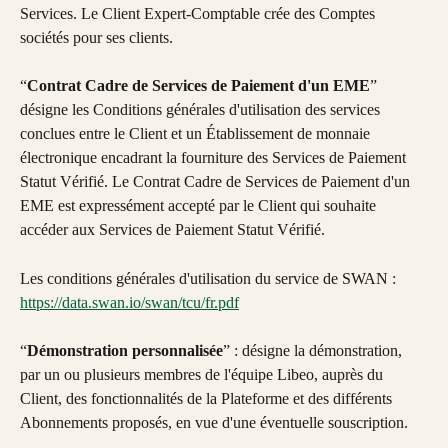
Services. Le Client Expert-Comptable crée des Comptes 
sociétés pour ses clients.
“
Contrat Cadre de Services de Paiement d'un EME
” 
désigne les Conditions générales d'utilisation des services 
conclues entre le Client et un Établissement de monnaie 
électronique encadrant la fourniture des Services de Paiement 
Statut Vérifié. Le Contrat Cadre de Services de Paiement d'un 
EME est expressément accepté par le Client qui souhaite 
accéder aux Services de Paiement Statut Vérifié.
Les conditions générales d'utilisation du service de SWAN : 
https://data.swan.io/swan/tcu/fr.pdf
“
Démonstration personnalisée
” : désigne la démonstration, 
par un ou plusieurs membres de l'équipe Libeo, auprès du 
Client, des fonctionnalités de la Plateforme et des différents 
Abonnements proposés, en vue d'une éventuelle souscription.