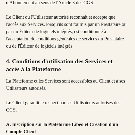
d'Abonnement au sens de l'Article 3 des CGS.
Le Client ou l'Utilisateur autorisé reconnaît et accepte que 
l'accès aux Services, lorsqu'ils sont fournis par un Prestataire ou 
par un Éditeur de logiciels intégrés, est conditionné à 
l'acceptation de conditions générales de services du Prestataire 
ou de l'Éditeur de logiciels intégrés.
4. Conditions d'utilisation des Services et 
accès à la Plateforme
La Plateforme et les Services sont accessibles au Client et à ses 
Utilisateurs autorisés.
Le Client garantit le respect par ses Utilisateurs autorisés des 
CGS.
A. Inscription sur la Plateforme Libeo et Création d'un 
Compte Client