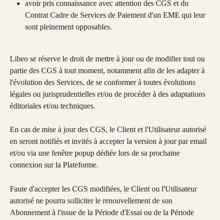
avoir pris connaissance avec attention des CGS et du 
Contrat Cadre de Services de Paiement d'un EME qui leur 
sont pleinement opposables.
Libeo se réserve le droit de mettre à jour ou de modifier tout ou 
partie des CGS à tout moment, notamment afin de les adapter à 
l'évolution des Services, de se conformer à toutes évolutions 
légales ou jurisprudentielles et/ou de procéder à des adaptations 
éditoriales et/ou techniques.
En cas de mise à jour des CGS, le Client et l'Utilisateur autorisé 
en seront notifiés et invités à accepter la version à jour par email 
et/ou via une fenêtre popup dédiée lors de sa prochaine 
connexion sur la Plateforme.
Faute d'accepter les CGS modifiées, le Client ou l'Utilisateur 
autorisé ne pourra solliciter le renouvellement de son 
Abonnement à l'issue de la Période d'Essai ou de la Période 