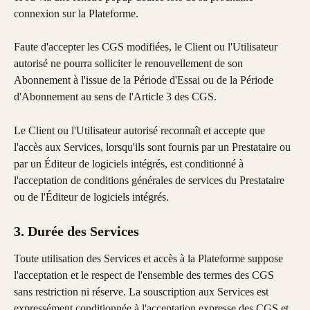
connexion sur la Plateforme.
Faute d'accepter les CGS modifiées, le Client ou l'Utilisateur 
autorisé ne pourra solliciter le renouvellement de son 
Abonnement à l'issue de la Période d'Essai ou de la Période 
d'Abonnement au sens de l'Article 3 des CGS.
Le Client ou l'Utilisateur autorisé reconnaît et accepte que 
l'accès aux Services, lorsqu'ils sont fournis par un Prestataire ou 
par un Éditeur de logiciels intégrés, est conditionné à 
l'acceptation de conditions générales de services du Prestataire 
ou de l'Éditeur de logiciels intégrés.
3. Durée des Services
Toute utilisation des Services et accès à la Plateforme suppose 
l'acceptation et le respect de l'ensemble des termes des CGS 
sans restriction ni réserve. La souscription aux Services est 
expressément conditionnée à l'acceptation expresse des CGS et, 