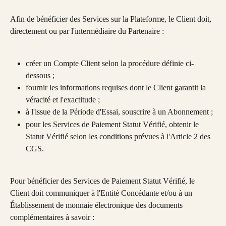
Afin de bénéficier des Services sur la Plateforme, le Client doit, 
directement ou par l'intermédiaire du Partenaire :
créer un Compte Client selon la procédure définie ci-
dessous ;
fournir les informations requises dont le Client garantit la 
véracité et l'exactitude ;
à l'issue de la Période d'Essai, souscrire à un Abonnement ;
pour les Services de Paiement Statut Vérifié, obtenir le 
Statut Vérifié selon les conditions prévues à l'Article 2 des 
CGS.
Pour bénéficier des Services de Paiement Statut Vérifié, le 
Client doit communiquer à l'Entité Concédante et/ou à un 
Établissement de monnaie électronique des documents 
complémentaires à savoir :