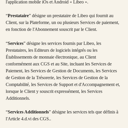
l'application mobile iOs et Android « Libeo ».
“
Prestataire
” désigne un prestataire de Libeo qui fournit au 
Client, sur la Plateforme, un ou plusieurs Services de paiement, 
en fonction de l'Abonnement souscrit par le Client.
“
Services
” désigne les services fournis par Libeo, les 
Prestataires, les Editeurs de logiciels intégrés ou les 
Établissements de monnaie électronique, au Client 
conformément aux CGS et au Site, incluant les Services de 
Paiement, les Services de Gestion de Documents, les Services 
de Gestion de la Trésorerie, les Services de Gestion de la 
Comptabilité, les Services de Support et d'Accompagnement et, 
lorsque le Client y souscrit expressément, les Services 
Additionnels.
“
Services Additionnels
” désigne les services tels que définis à 
l'Article 4.d.vi des CGS..