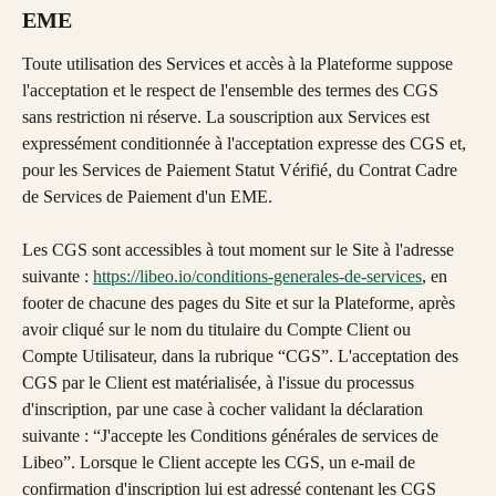
EME
Toute utilisation des Services et accès à la Plateforme suppose 
l'acceptation et le respect de l'ensemble des termes des CGS 
sans restriction ni réserve. La souscription aux Services est 
expressément conditionnée à l'acceptation expresse des CGS et, 
pour les Services de Paiement Statut Vérifié, du Contrat Cadre 
de Services de Paiement d'un EME.
Les CGS sont accessibles à tout moment sur le Site à l'adresse 
suivante : 
https://libeo.io/conditions-generales-de-services
, en 
footer de chacune des pages du Site et sur la Plateforme, après 
avoir cliqué sur le nom du titulaire du Compte Client ou 
Compte Utilisateur, dans la rubrique “CGS”. L'acceptation des 
CGS par le Client est matérialisée, à l'issue du processus 
d'inscription, par une case à cocher validant la déclaration 
suivante : “J'accepte les Conditions générales de services de 
Libeo”. Lorsque le Client accepte les CGS, un e-mail de 
confirmation d'inscription lui est adressé contenant les CGS 