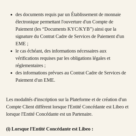
des documents requis par un Établissement de monnaie 
électronique permettant l'ouverture d'un Compte de 
Paiement (les “Documents KYC/KYB”) ainsi que la 
signature du Contrat Cadre de Services de Paiement d'un 
EME ;
le cas échéant, des informations nécessaires aux 
vérifications requises par les obligations légales et 
réglementaires ;
des informations prévues au Contrat Cadre de Services de 
Paiement d'un EME.
Les modalités d'inscription sur la Plateforme et de création d'un 
Compte Client diffèrent lorsque l'Entité Concédante est Libeo et 
lorsque l'Entité Concédante est un Partenaire.
(i) Lorsque l'Entité Concédante est Libeo :