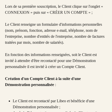
Lors de sa première souscription, le Client clique sur l'onglet « 
CONNEXION » puis sur « CRÉER UN COMPTE » ;
Le Client renseigne un formulaire d'informations personnelles 
(nom, prénom, fonction, adresse e-mail, téléphone, nom de 
l'entreprise, nombre d'entités de l'entreprise, nombre de factures 
traitées par mois, nombre de salariés).
En fonction des informations renseignées, soit le Client est 
invité à attendre d'être recontacté pour une Démonstration 
personnalisée il est invité à créer un Compte Client.
Création d'un Compte Client à la suite d'une 
Démonstration personnalisée
 :
Le Client est recontacté par Libeo et bénéficie d'une 
Démonstration personnalisée ;