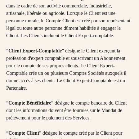
dans le cadre de son activité commerciale, industrielle, 
artisanale, libérale ou agricole. Lorsque le Client est une 
personne morale, le Compte Client est créé par son représentant 
légal ou toute autre personne dûment habilitée à engager le 
Client. Les Clients incluent le Client Expert-comptable.
“
Client Expert-Comptable
” désigne le Client exerçant la 
profession d'expert-comptable et souscrivant un Abonnement 
pour le compte de ses propres clients. Le Client Expert-
Comptable crée un ou plusieurs Comptes Sociétés auxquels il 
donne accès à ses clients. Le Client Expert-Comptable est un 
Partenaire.
“
Compte Bénéficiaire
” désigne le compte bancaire du Client 
dont les informations doivent être fournies sur le Mandat de 
prélèvement pour le paiement des Services.
“
Compte Client
” désigne le compte créé par le Client pour 