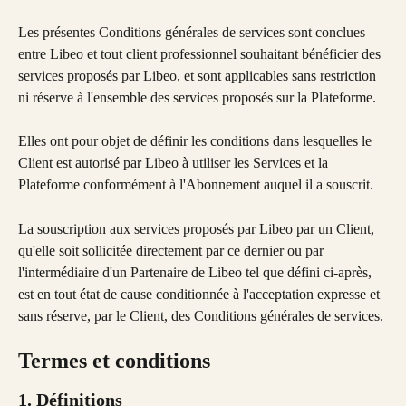
Les présentes Conditions générales de services sont conclues 
entre Libeo et tout client professionnel souhaitant bénéficier des 
services proposés par Libeo, et sont applicables sans restriction 
ni réserve à l'ensemble des services proposés sur la Plateforme.
Elles ont pour objet de définir les conditions dans lesquelles le 
Client est autorisé par Libeo à utiliser les Services et la 
Plateforme conformément à l'Abonnement auquel il a souscrit.
La souscription aux services proposés par Libeo par un Client, 
qu'elle soit sollicitée directement par ce dernier ou par 
l'intermédiaire d'un Partenaire de Libeo tel que défini ci-après, 
est en tout état de cause conditionnée à l'acceptation expresse et 
sans réserve, par le Client, des Conditions générales de services.
Termes et conditions
1. Définitions