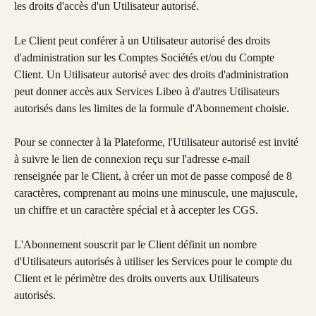
les droits d'accès d'un Utilisateur autorisé.
Le Client peut conférer à un Utilisateur autorisé des droits 
d'administration sur les Comptes Sociétés et/ou du Compte 
Client. Un Utilisateur autorisé avec des droits d'administration 
peut donner accès aux Services Libeo à d'autres Utilisateurs 
autorisés dans les limites de la formule d'Abonnement choisie.
Pour se connecter à la Plateforme, l'Utilisateur autorisé est invité 
à suivre le lien de connexion reçu sur l'adresse e-mail 
renseignée par le Client, à créer un mot de passe composé de 8 
caractères, comprenant au moins une minuscule, une majuscule, 
un chiffre et un caractère spécial et à accepter les CGS.
L'Abonnement souscrit par le Client définit un nombre 
d'Utilisateurs autorisés à utiliser les Services pour le compte du 
Client et le périmètre des droits ouverts aux Utilisateurs 
autorisés.