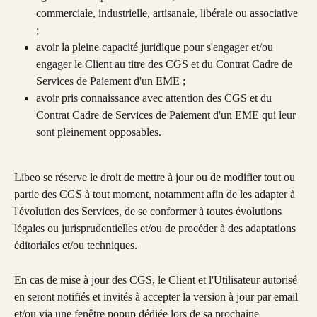
commerciale, industrielle, artisanale, libérale ou associative 
;
avoir la pleine capacité juridique pour s'engager et/ou 
engager le Client au titre des CGS et du Contrat Cadre de 
Services de Paiement d'un EME ;
avoir pris connaissance avec attention des CGS et du 
Contrat Cadre de Services de Paiement d'un EME qui leur 
sont pleinement opposables.
Libeo se réserve le droit de mettre à jour ou de modifier tout ou 
partie des CGS à tout moment, notamment afin de les adapter à 
l'évolution des Services, de se conformer à toutes évolutions 
légales ou jurisprudentielles et/ou de procéder à des adaptations 
éditoriales et/ou techniques.
En cas de mise à jour des CGS, le Client et l'Utilisateur autorisé 
en seront notifiés et invités à accepter la version à jour par email 
et/ou via une fenêtre popup dédiée lors de sa prochaine 