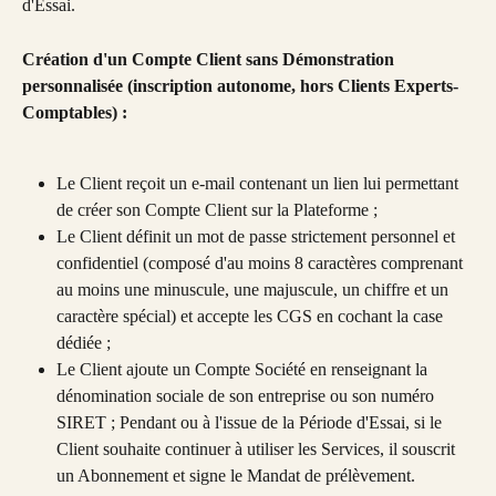
d'Essai.
Création d'un Compte Client sans Démonstration 
personnalisée (inscription autonome, hors Clients Experts-
Comptables) :
Le Client reçoit un e-mail contenant un lien lui permettant 
de créer son Compte Client sur la Plateforme ;
Le Client définit un mot de passe strictement personnel et 
confidentiel (composé d'au moins 8 caractères comprenant 
au moins une minuscule, une majuscule, un chiffre et un 
caractère spécial) et accepte les CGS en cochant la case 
dédiée ;
Le Client ajoute un Compte Société en renseignant la 
dénomination sociale de son entreprise ou son numéro 
SIRET ; Pendant ou à l'issue de la Période d'Essai, si le 
Client souhaite continuer à utiliser les Services, il souscrit 
un Abonnement et signe le Mandat de prélèvement.