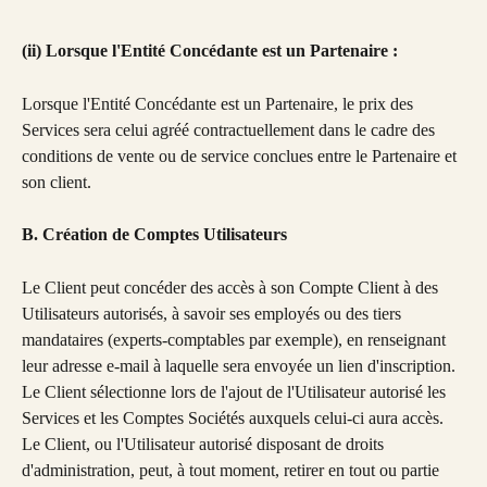
(ii) Lorsque l'Entité Concédante est un Partenaire :
Lorsque l'Entité Concédante est un Partenaire, le prix des 
Services sera celui agréé contractuellement dans le cadre des 
conditions de vente ou de service conclues entre le Partenaire et 
son client.
B. Création de Comptes Utilisateurs
Le Client peut concéder des accès à son Compte Client à des 
Utilisateurs autorisés, à savoir ses employés ou des tiers 
mandataires (experts-comptables par exemple), en renseignant 
leur adresse e-mail à laquelle sera envoyée un lien d'inscription. 
Le Client sélectionne lors de l'ajout de l'Utilisateur autorisé les 
Services et les Comptes Sociétés auxquels celui-ci aura accès. 
Le Client, ou l'Utilisateur autorisé disposant de droits 
d'administration, peut, à tout moment, retirer en tout ou partie 