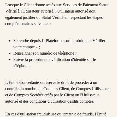
Lorsque le Client donne accès aux Services de Paiement Statut 
Vérifié à l'Utilisateur autorisé, l'Utilisateur autorisé doit 
également justifier du Statut Vérifié en respectant les étapes 
complémentaires suivantes :
Se rendre depuis la Plateforme sur la rubrique « Vérifier 
votre compte » ;
Renseigner son numéro de téléphone ;
Suivre la procédure de vérification d'identité sur le 
téléphone.
L'Entité Concédante se réserve le droit de procéder à un 
contrôle du nombre de Comptes Client, de Comptes Utilisateurs 
et de Comptes Sociétés créés par le Client ou l'Utilisateur 
autorisé et des conditions d'utilisation desdits comptes.
En cas d'utilisation frauduleuse ou tentative de fraude, l'Entité 