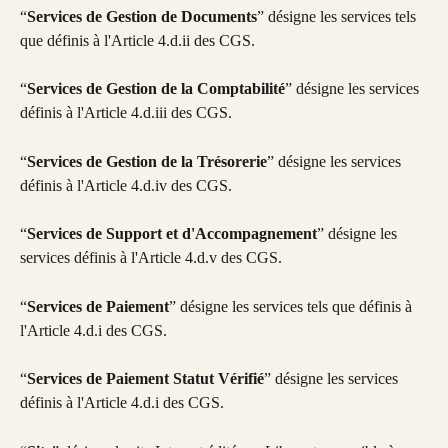
“
Services de Gestion de Documents
” désigne les services tels 
que définis à l'Article 4.d.ii des CGS.
“
Services de Gestion de la Comptabilité
” désigne les services 
définis à l'Article 4.d.iii des CGS.
“
Services de Gestion de la Trésorerie
” désigne les services 
définis à l'Article 4.d.iv des CGS.
“
Services de Support et d'Accompagnement
” désigne les 
services définis à l'Article 4.d.v des CGS.
“
Services de Paiement
” désigne les services tels que définis à 
l'Article 4.d.i des CGS.
“
Services de Paiement Statut Vérifié
” désigne les services 
définis à l'Article 4.d.i des CGS.