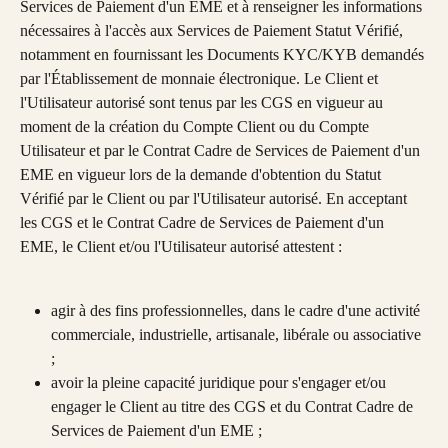
Services de Paiement d'un EME et à renseigner les informations 
nécessaires à l'accès aux Services de Paiement Statut Vérifié, 
notamment en fournissant les Documents KYC/KYB demandés 
par l'Établissement de monnaie électronique. Le Client et 
l'Utilisateur autorisé sont tenus par les CGS en vigueur au 
moment de la création du Compte Client ou du Compte 
Utilisateur et par le Contrat Cadre de Services de Paiement d'un 
EME en vigueur lors de la demande d'obtention du Statut 
Vérifié par le Client ou par l'Utilisateur autorisé. En acceptant 
les CGS et le Contrat Cadre de Services de Paiement d'un 
EME, le Client et/ou l'Utilisateur autorisé attestent :
agir à des fins professionnelles, dans le cadre d'une activité 
commerciale, industrielle, artisanale, libérale ou associative 
;
avoir la pleine capacité juridique pour s'engager et/ou 
engager le Client au titre des CGS et du Contrat Cadre de 
Services de Paiement d'un EME ;