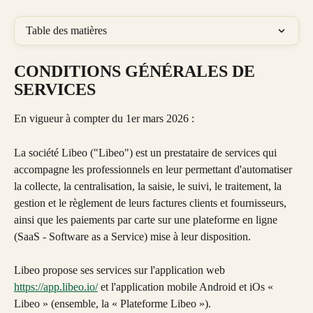
Table des matières
CONDITIONS GÉNÉRALES DE 
SERVICES
En vigueur à compter du 1er mars 2026 :
La société Libeo ("Libeo") est un prestataire de services qui 
accompagne les professionnels en leur permettant d'automatiser 
la collecte, la centralisation, la saisie, le suivi, le traitement, la 
gestion et le règlement de leurs factures clients et fournisseurs, 
ainsi que les paiements par carte sur une plateforme en ligne 
(SaaS - Software as a Service) mise à leur disposition.
Libeo propose ses services sur l'application web 
https://app.libeo.io/
 et l'application mobile Android et iOs « 
Libeo » (ensemble, la « Plateforme Libeo »).