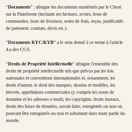
“
Documents
” : désigne les documents numérisés par le Client 
sur la Plateforme (incluant ses factures, avoirs, bons de 
commandes, bons de livraison, notes de frais, reçus, justificatifs 
de paiement, contrats, devis etc.).
“
Documents KYC/KYB
” a le sens donné à ce terme à l'article 
4.a des CGS.
“
Droits de Propriété Intellectuelle
” désigne l'ensemble des 
droits de propriété intellectuelle tels que prévus par les lois 
nationales et conventions internationales et, notamment, les 
droits d'auteur, le droit des marques, dessins et modèles, les 
brevets, appellations commerciales (y compris les noms de 
domaine et les adresses e-mail), les copyrights, droits moraux, 
droits des bases de données, savoir-faire, enregistrés ou non ou 
pouvant être enregistrés ou non et subsistant dans toute partie du 
monde.