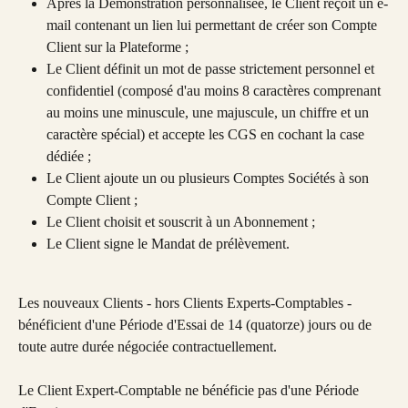
Après la Démonstration personnalisée, le Client reçoit un e-
mail contenant un lien lui permettant de créer son Compte 
Client sur la Plateforme ;
Le Client définit un mot de passe strictement personnel et 
confidentiel (composé d'au moins 8 caractères comprenant 
au moins une minuscule, une majuscule, un chiffre et un 
caractère spécial) et accepte les CGS en cochant la case 
dédiée ;
Le Client ajoute un ou plusieurs Comptes Sociétés à son 
Compte Client ;
Le Client choisit et souscrit à un Abonnement ;
Le Client signe le Mandat de prélèvement.
Les nouveaux Clients - hors Clients Experts-Comptables - 
bénéficient d'une Période d'Essai de 14 (quatorze) jours ou de 
toute autre durée négociée contractuellement.
Le Client Expert-Comptable ne bénéficie pas d'une Période 