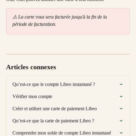
⚠️ La carte vous sera facturée jusqu'à la fin de la 
période de facturation.
Articles connexes
Qu’est-ce que le compte Libeo instantané ?
Vérifier mon compte
Créer et utiliser une carte de paiement Libeo
Qu’est-ce que la carte de paiement Libeo ?
Comprendre mon solde de compte Libeo instantané