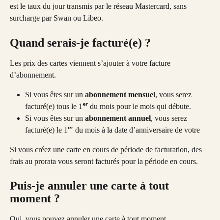
est le taux du jour transmis par le réseau Mastercard, sans 
surcharge par Swan ou Libeo.
Quand serais-je facturé(e) ?
Les prix des cartes viennent s’ajouter à votre facture 
d’abonnement.
Si vous êtes sur un
 abonnement mensuel
, vous serez 
facturé(e) tous le 1ᵉʳ du mois pour le mois qui débute.
Si vous êtes sur un 
abonnement annuel
, vous serez 
facturé(e) le 1ᵉʳ du mois à la date d’anniversaire de votre
Si vous créez une carte en cours de période de facturation, des 
frais au prorata vous seront facturés pour la période en cours.
Puis-je annuler une carte à tout 
moment ?
Oui, vous pouvez annuler une carte à tout moment. 