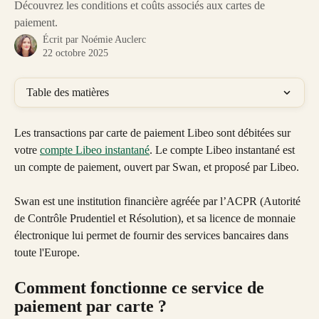
Découvrez les conditions et coûts associés aux cartes de
paiement.
Écrit par
Noémie Auclerc
22 octobre 2025
Table des matières
Les transactions par carte de paiement Libeo sont débitées sur 
votre 
compte Libeo instantané
. Le compte Libeo instantané est 
un compte de paiement, ouvert par Swan, et proposé par Libeo. 
Swan est une institution financière agréée par l’ACPR (Autorité 
de Contrôle Prudentiel et Résolution), et sa licence de monnaie 
électronique lui permet de fournir des services bancaires dans 
toute l'Europe.
Comment fonctionne ce service de 
paiement par carte ?