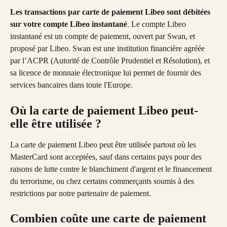
Les transactions par carte de paiement Libeo sont débitées 
sur votre compte Libeo instantané
. Le compte Libeo 
instantané est un compte de paiement, ouvert par Swan, et 
proposé par Libeo. Swan est une institution financière agréée 
par l’ACPR (Autorité de Contrôle Prudentiel et Résolution), et 
sa licence de monnaie électronique lui permet de fournir des 
services bancaires dans toute l'Europe.
Où la carte de paiement Libeo peut-
elle être utilisée ?
La carte de paiement Libeo peut être utilisée partout où les 
MasterCard sont acceptées, sauf dans certains pays pour des 
raisons de lutte contre le blanchiment d'argent et le financement 
du terrorisme, ou chez certains commerçants soumis à des 
restrictions par notre partenaire de paiement.
Combien coûte une carte de paiement 