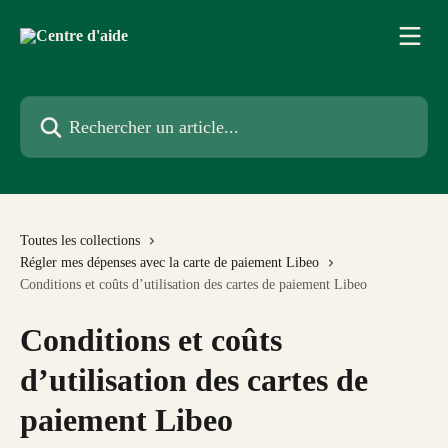
Passer au contenu principal
Rechercher un article...
Toutes les collections
Régler mes dépenses avec la carte de paiement Libeo
Conditions et coûts d’utilisation des cartes de paiement Libeo
Conditions et coûts
d’utilisation des cartes de
paiement Libeo