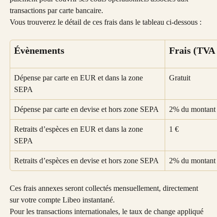
transactions par carte bancaire. 
Vous trouverez le détail de ces frais dans le tableau ci-dessous :
Évènements
Frais (TVA 
Dépense par carte en EUR et dans la zone 
Gratuit
SEPA
Dépense par carte en devise et hors zone SEPA
2% du montant
Retraits d’espèces en EUR et dans la zone 
1 €
SEPA
Retraits d’espèces en devise et hors zone SEPA
2% du montant
Ces frais annexes seront collectés mensuellement, directement 
sur votre compte Libeo instantané.
Pour les transactions internationales, le taux de change appliqué 