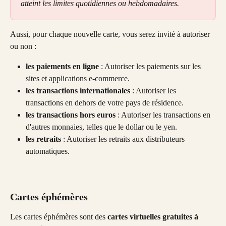
atteint les limites quotidiennes ou hebdomadaires.
Aussi, pour chaque nouvelle carte, vous serez invité à autoriser 
ou non :
les paiements en ligne
 : Autoriser les paiements sur les 
sites et applications e-commerce.
les transactions internationales
 : Autoriser les 
transactions en dehors de votre pays de résidence. 
les transactions hors euros
 : Autoriser les transactions en 
d'autres monnaies, telles que le dollar ou le yen. 
les retraits
 : Autoriser les retraits aux distributeurs 
automatiques.
Cartes éphémères
Les cartes éphémères sont des 
cartes virtuelles gratuites à 