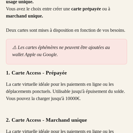
usage unique.
Vous avez le choix entre créer une 
carte prépayée 
ou à
marchand unique.
Deux cartes sont mises à disposition en fonction de vos besoins. 
⚠️ Les cartes éphémères ne peuvent être ajoutées au 
wallet Apple ou Google.
1. Carte Access - Prépayée
La carte virtuelle idéale pour les paiements en ligne ou les 
déplacements ponctuels. Utilisable jusqu'à épuisement du solde. 
Vous pouvez la charger jusqu'à 10000€. 
2. Carte Access - Marchand unique
La carte virtuelle idéale pour les paiements en ligne ou les 