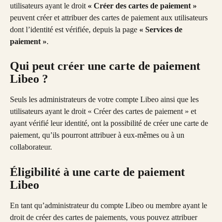
utilisateurs ayant le droit 
« Créer des cartes de paiement » 
peuvent créer et attribuer des cartes de paiement aux utilisateurs 
dont l’identité est vérifiée, depuis la page 
« Services de 
paiement »
.
Qui peut créer une carte de paiement 
Libeo ?
Seuls les administrateurs de votre compte Libeo ainsi que les 
utilisateurs ayant le droit « Créer des cartes de paiement » et 
ayant vérifié leur identité, ont la possibilité de créer une carte de 
paiement, qu’ils pourront attribuer à eux-mêmes ou à un 
collaborateur.
Éligibilité à une carte de paiement 
Libeo 
En tant qu’administrateur du compte Libeo ou membre ayant le 
droit de créer des cartes de paiements, vous pouvez attribuer 