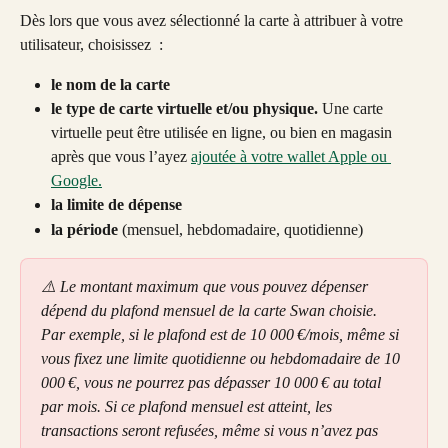
Dès lors que vous avez sélectionné la carte à attribuer à votre 
utilisateur, choisissez  :
le nom de la carte
le type de carte virtuelle et/ou physique. 
Une carte 
virtuelle peut être utilisée en ligne, ou bien en magasin 
après que vous l’ayez 
ajoutée à votre wallet Apple ou 
Google.
la limite de dépense
la période 
(mensuel, hebdomadaire, quotidienne) 
⚠️ Le montant maximum que vous pouvez dépenser 
dépend du plafond mensuel de la carte Swan choisie. 
Par exemple, si le plafond est de 10 000 €/mois, même si 
vous fixez une limite quotidienne ou hebdomadaire de 10 
000 €, vous ne pourrez pas dépasser 10 000 € au total 
par mois. Si ce plafond mensuel est atteint, les 
transactions seront refusées, même si vous n’avez pas 