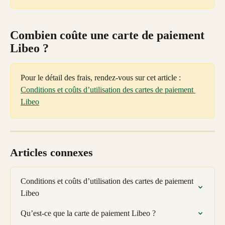
Combien coûte une carte de paiement 
Libeo ?
Pour le détail des frais, rendez-vous sur cet article : 
Conditions et coûts d’utilisation des cartes de paiement 
Libeo
Articles connexes
Conditions et coûts d’utilisation des cartes de paiement 
Libeo
Qu’est-ce que la carte de paiement Libeo ?