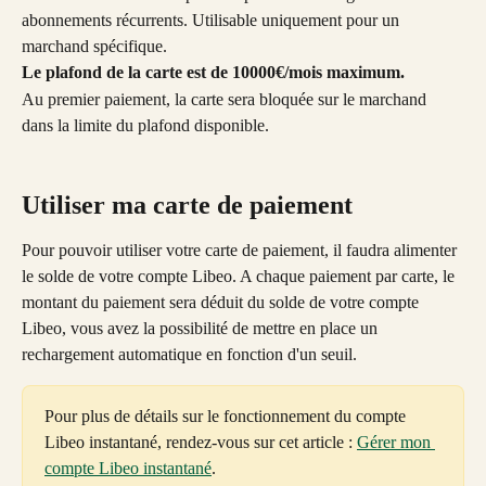
abonnements récurrents. Utilisable uniquement pour un 
marchand spécifique. 
Le plafond de la carte est de 10000€/mois maximum. 
Au premier paiement, la carte sera bloquée sur le marchand 
dans la limite du plafond disponible. 
Utiliser ma carte de paiement 
Pour pouvoir utiliser votre carte de paiement, il faudra alimenter 
le solde de votre compte Libeo. A chaque paiement par carte, le 
montant du paiement sera déduit du solde de votre compte 
Libeo, vous avez la possibilité de mettre en place un 
rechargement automatique en fonction d'un seuil. 
Pour plus de détails sur le fonctionnement du compte 
Libeo instantané, rendez-vous sur cet article : 
Gérer mon 
compte Libeo instantané
.