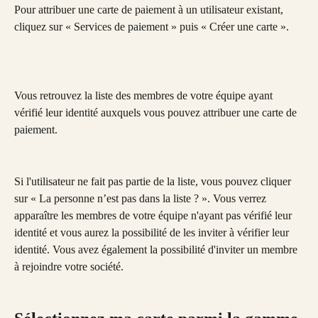
Pour attribuer une carte de paiement à un utilisateur existant, 
cliquez sur « Services de paiement » puis « Créer une carte ». 
Vous retrouvez la liste des membres de votre équipe ayant 
vérifié leur identité auxquels vous pouvez attribuer une carte de 
paiement. 
Si l'utilisateur ne fait pas partie de la liste, vous pouvez cliquer 
sur « La personne n’est pas dans la liste ? ». Vous verrez 
apparaître les membres de votre équipe n'ayant pas vérifié leur 
identité et vous aurez la possibilité de les inviter à vérifier leur 
identité. Vous avez également la possibilité d'inviter un membre 
à rejoindre votre société. 