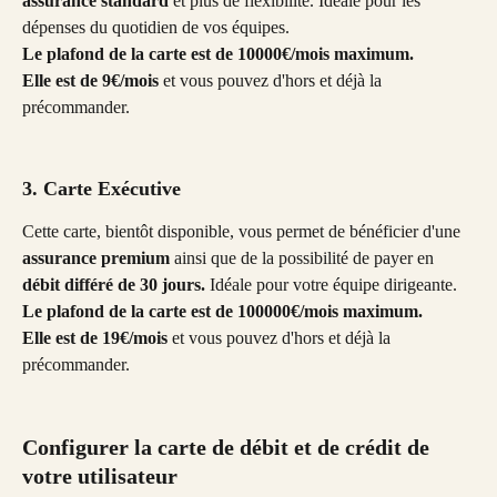
assurance standard
 et plus de flexibilité. Idéale pour les 
dépenses du quotidien de vos équipes. 
Le plafond de la carte est de 10000€/mois maximum. 
Elle est de 9€/mois
 et vous pouvez d'hors et déjà la 
précommander. 
3. Carte Exécutive
Cette carte, bientôt disponible, vous permet de bénéficier d'une 
assurance premium
 ainsi que de la possibilité de payer en 
débit différé de 30 jours.
 Idéale pour votre équipe dirigeante.
Le plafond de la carte est de 100000€/mois maximum. 
Elle est de 19€/mois
 et vous pouvez d'hors et déjà la 
précommander. 
Configurer la carte de débit et de crédit de 
votre utilisateur