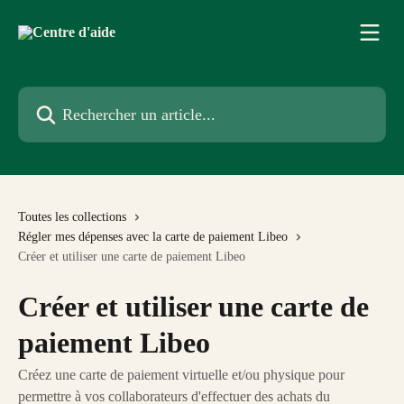
Passer au contenu principal
Rechercher un article...
Toutes les collections
Régler mes dépenses avec la carte de paiement Libeo
Créer et utiliser une carte de paiement Libeo
Créer et utiliser une carte de
paiement Libeo
Créez une carte de paiement virtuelle et/ou physique pour
permettre à vos collaborateurs d'effectuer des achats du