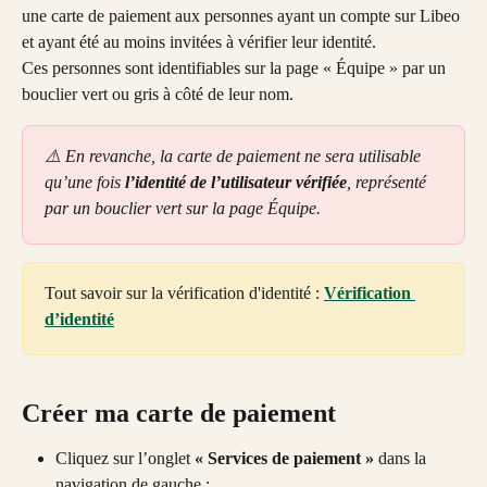
une carte de paiement aux personnes ayant un compte sur Libeo 
et ayant été au moins invitées à vérifier leur identité. 
Ces personnes sont identifiables sur la page « Équipe » par un 
bouclier vert ou gris à côté de leur nom. 
⚠️ En revanche, la carte de paiement ne sera utilisable 
qu’une fois 
l’identité de l’utilisateur vérifiée
, représenté 
par un bouclier vert sur la page Équipe.
Tout savoir sur la vérification d'identité : 
Vérification 
d’identité
Créer ma carte de paiement
Cliquez sur l’onglet 
« Services de paiement »
 dans la 
navigation de gauche ;