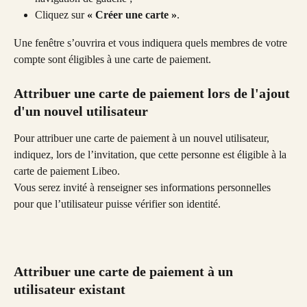
Cliquez sur 
« Créer une carte »
. 
Une fenêtre s’ouvrira et vous indiquera quels membres de votre 
compte sont éligibles à une carte de paiement.
Attribuer une carte de paiement lors de l'ajout 
d'un nouvel utilisateur
Pour attribuer une carte de paiement à un nouvel utilisateur, 
indiquez, lors de l’invitation, que cette personne est éligible à la 
carte de paiement Libeo. 
Vous serez invité à renseigner ses informations personnelles 
pour que l’utilisateur puisse vérifier son identité.
Attribuer une carte de paiement à un 
utilisateur existant