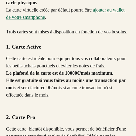
carte physique. 
La carte virtuelle créée par défaut pourra être 
ajouter au wallet 
de votre smartphone
. 
Trois cartes sont mises à disposition en fonction de vos besoins. 
1. Carte Active
Cette carte est idéale pour équiper tous vos collaborateurs pour 
les petits achats ponctuels et éviter les notes de frais. 
Le plafond de la carte est de 10000€/mois maximum.
Elle est gratuite si vous faites au moins une transaction par 
mois
 et sera facturée 9€/mois si aucune transaction n'est 
effectuée dans le mois. 
2. Carte Pro
Cette carte, bientôt disponible, vous permet de bénéficier d'une 