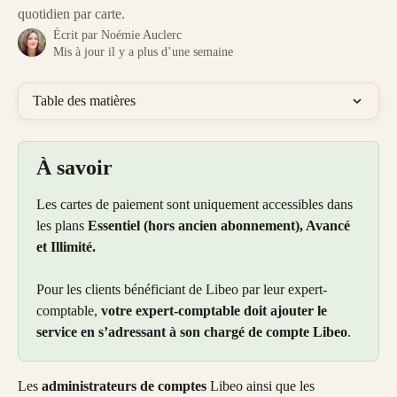
quotidien par carte.
Écrit par
Noémie Auclerc
Mis à jour il y a plus d’une semaine
Table des matières
À savoir
Les cartes de paiement sont uniquement accessibles dans 
les plans 
Essentiel (hors ancien abonnement), Avancé 
et Illimité.
Pour les clients bénéficiant de Libeo par leur expert-
comptable, 
votre expert-comptable doit ajouter le 
service en s’adressant à son chargé de compte Libeo
.
Les 
administrateurs de comptes
 Libeo ainsi que les 