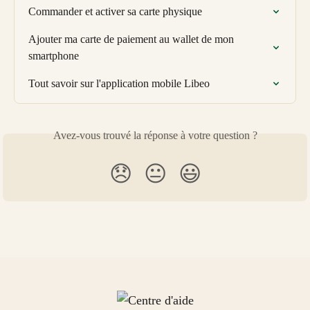
Commander et activer sa carte physique
Ajouter ma carte de paiement au wallet de mon 
smartphone
Tout savoir sur l'application mobile Libeo
Avez-vous trouvé la réponse à votre question ?
😞
😐
😃