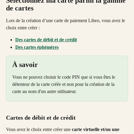
Sélectionnez ma carte parmi la gamme 
de cartes
Lors de la création d’une carte de paiement Libeo, vous avez le 
choix entre créer :
Des cartes de débit et de crédit
Des cartes éphémères
À savoir
Vous ne pouvez choisir le code PIN que si vous êtes le 
détenteur de la carte créée et non pour la création de la 
carte au nom d'un autre utilisateur. 
Cartes de débit et de crédit
Vous avez le choix entre créer une 
carte virtuelle et/ou une 