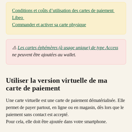
Conditions et coûts d’utilisation des cartes de paiement 
Libeo 
Commander et activer sa carte physique
⚠️ 
Les cartes éphémères (à usage unique) de type Access
ne peuvent être ajoutées au wallet. 
Utiliser la version virtuelle de ma 
carte de paiement
Une carte virtuelle est une carte de paiement dématérialisée. Elle 
permet de payer partout, en ligne ou en magasin, dès lors que le 
paiement sans contact est accepté.
Pour cela, elle doit être ajoutée dans votre smartphone.