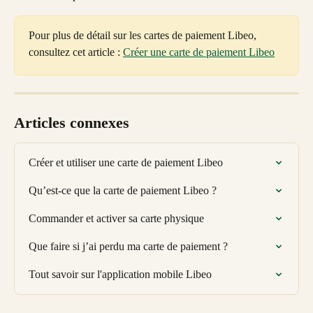
Pour plus de détail sur les cartes de paiement Libeo, 
consultez cet article : 
Créer une carte de paiement Libeo
Articles connexes
Créer et utiliser une carte de paiement Libeo
Qu’est-ce que la carte de paiement Libeo ?
Commander et activer sa carte physique
Que faire si j’ai perdu ma carte de paiement ?
Tout savoir sur l'application mobile Libeo