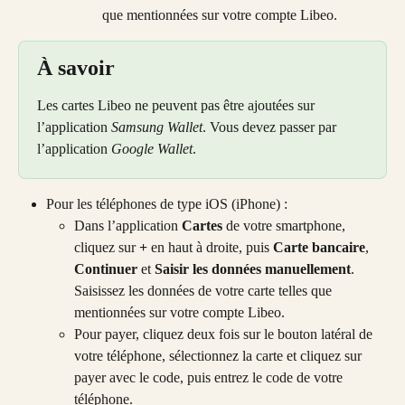
que mentionnées sur votre compte Libeo.
À savoir
Les cartes Libeo ne peuvent pas être ajoutées sur 
l’application 
Samsung Wallet
. Vous devez passer par 
l’application 
Google Wallet
.
Pour les téléphones de type iOS (iPhone) :
Dans l’application 
Cartes
 de votre smartphone, 
cliquez sur 
+
 en haut à droite, puis 
Carte bancaire
, 
Continuer
 et 
Saisir les données manuellement
. 
Saisissez les données de votre carte telles que 
mentionnées sur votre compte Libeo.
Pour payer, cliquez deux fois sur le bouton latéral de 
votre téléphone, sélectionnez la carte et cliquez sur 
payer avec le code, puis entrez le code de votre 
téléphone.