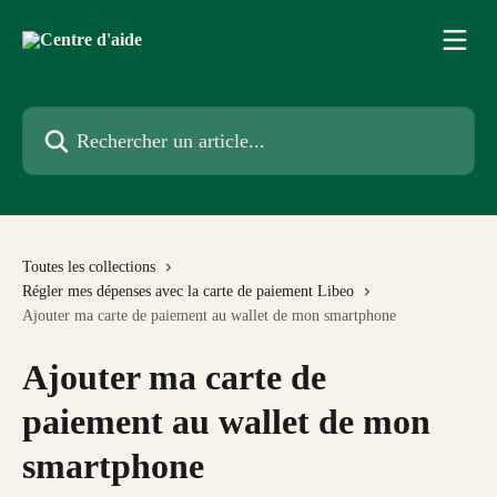
Passer au contenu principal
Rechercher un article...
Toutes les collections
Régler mes dépenses avec la carte de paiement Libeo
Ajouter ma carte de paiement au wallet de mon smartphone
Ajouter ma carte de
paiement au wallet de mon
smartphone