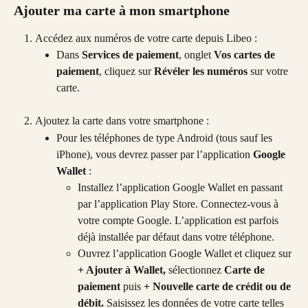
Ajouter ma carte à mon smartphone 
Accédez aux numéros de votre carte depuis Libeo :
Dans 
Services de paiement
, onglet 
Vos cartes de 
paiement
, cliquez sur 
Révéler les numéros
 sur votre 
carte.
Ajoutez la carte dans votre smartphone :
Pour les téléphones de type Android (tous sauf les 
iPhone), vous devrez passer par l’application 
Google 
Wallet
 : 
Installez l’application Google Wallet en passant 
par l’application Play Store. Connectez-vous à 
votre compte Google. L’application est parfois 
déjà installée par défaut dans votre téléphone.
Ouvrez l’application Google Wallet et cliquez sur 
+ Ajouter à Wallet,
 sélectionnez 
Carte de 
paiement
 puis 
+ Nouvelle carte de crédit ou de 
débit.
 Saisissez les données de votre carte telles 