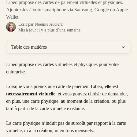
Libeo propose des cartes de paiement virtuelles et physiques.
Ajoutez-les à votre smartphone via Samsung, Google ou Apple
Wallet.
Écrit par
Noémie Auclerc
Mis à jour il y a plus d’une semaine
Table des matières
Libeo propose des cartes virtuelles et physiques pour votre 
entreprise.
Lorsque vous prenez une carte de paiement Libeo, 
elle est 
nécessairement virtuelle
, et vous pouvez choisir de demander, 
en plus, une carte physique, au moment de la création, ou plus 
tard à partir de la carte virtuelle existante.
La carte physique n’induit pas de surcoût par rapport à la carte 
virtuelle, ni à la création, ni en frais mensuels. 