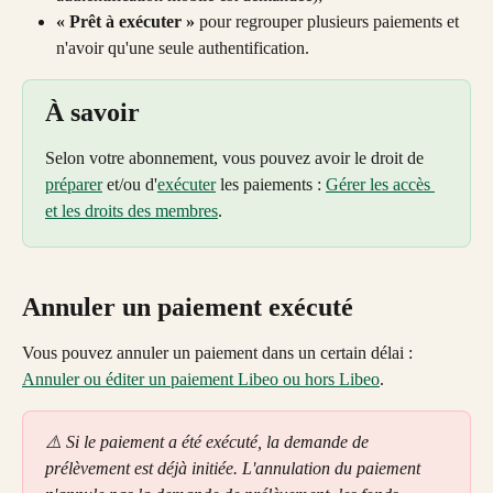
« Prêt à exécuter »
 pour regrouper plusieurs paiements et 
n'avoir qu'une seule authentification.
À savoir
Selon votre abonnement, vous pouvez avoir le droit de 
préparer
 et/ou d'
exécuter
 les paiements : 
Gérer les accès 
et les droits des membres
.
Annuler un paiement exécuté
Vous pouvez annuler un paiement dans un certain délai : 
Annuler ou éditer un paiement Libeo ou hors Libeo
.
⚠️ Si le paiement a été exécuté, la demande de 
prélèvement est déjà initiée. L'annulation du paiement 