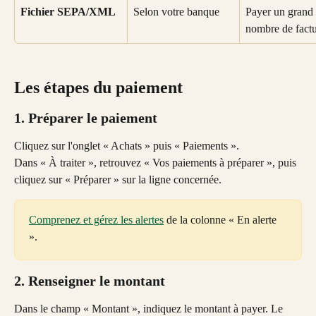
Fichier SEPA/XML
Selon votre banque
Payer un grand 
nombre de factu
Les étapes du paiement
1. Préparer le paiement
Cliquez sur l'onglet « Achats » puis « Paiements ». 
Dans « À traiter », retrouvez « Vos paiements à préparer », puis 
cliquez sur « Préparer » sur la ligne concernée.
Comprenez et gérez les alertes
 de la colonne « En alerte 
».
2. Renseigner le montant
Dans le champ « Montant », indiquez le montant à payer. Le 