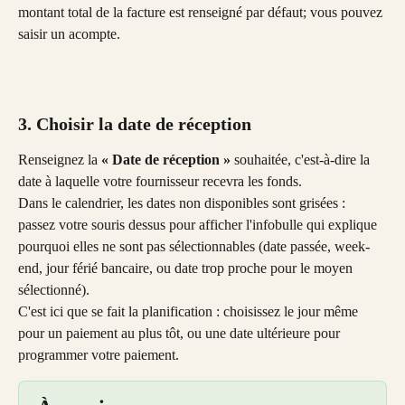
montant total de la facture est renseigné par défaut; vous pouvez 
saisir un acompte.
3. Choisir la date de réception
Renseignez la 
« Date de réception » 
souhaitée, c'est-à-dire la 
date à laquelle votre fournisseur recevra les fonds. 
Dans le calendrier, les dates non disponibles sont grisées : 
passez votre souris dessus pour afficher l'infobulle qui explique 
pourquoi elles ne sont pas sélectionnables (date passée, week-
end, jour férié bancaire, ou date trop proche pour le moyen 
sélectionné). 
C'est ici que se fait la planification : choisissez le jour même 
pour un paiement au plus tôt, ou une date ultérieure pour 
programmer votre paiement. 