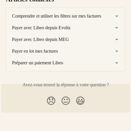
Comprendre et utiliser les filtres sur mes factures
Payer avec Libeo depuis Evoliz
Payer avec Libeo depuis MEG
Payer en lot mes factures
Préparer un paiement Libeo
Avez-vous trouvé la réponse à votre question ?
😞
😐
😃