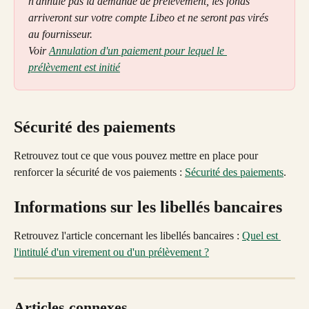
n'annule pas la demande de prélèvement, les fonds 
arriveront sur votre compte Libeo et ne seront pas virés 
au fournisseur. 
Voir 
Annulation d'un paiement pour lequel le 
prélèvement est initié
Sécurité des paiements
Retrouvez tout ce que vous pouvez mettre en place pour 
renforcer la sécurité de vos paiements : 
Sécurité des paiements
.
Informations sur les libellés bancaires
Retrouvez l'article concernant les libellés bancaires : 
Quel est 
l'intitulé d'un virement ou d'un prélèvement ?
Articles connexes