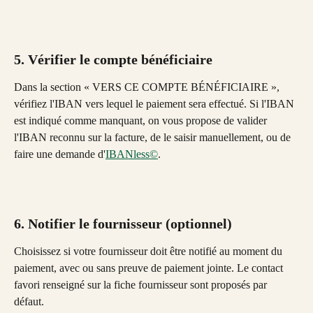
5. Vérifier le compte bénéficiaire
Dans la section « VERS CE COMPTE BÉNÉFICIAIRE », 
vérifiez l'IBAN vers lequel le paiement sera effectué. Si l'IBAN 
est indiqué comme manquant, on vous propose de valider 
l'IBAN reconnu sur la facture, de le saisir manuellement, ou de 
faire une demande d'
IBANless©
.
6. Notifier le fournisseur (optionnel)
Choisissez si votre fournisseur doit être notifié au moment du 
paiement, avec ou sans preuve de paiement jointe. Le contact 
favori renseigné sur la fiche fournisseur sont proposés par 
défaut.