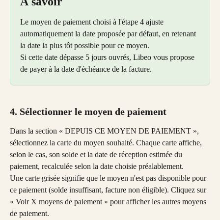
À savoir
Le moyen de paiement choisi à l'étape 4 ajuste 
automatiquement la date proposée par défaut, en retenant 
la date la plus tôt possible pour ce moyen. 
Si cette date dépasse 5 jours ouvrés, Libeo vous propose 
de payer à la date d'échéance de la facture.
4. Sélectionner le moyen de paiement
Dans la section « DEPUIS CE MOYEN DE PAIEMENT », 
sélectionnez la carte du moyen souhaité. Chaque carte affiche, 
selon le cas, son solde et la date de réception estimée du 
paiement, recalculée selon la date choisie préalablement. 
Une carte grisée signifie que le moyen n'est pas disponible pour 
ce paiement (solde insuffisant, facture non éligible). Cliquez sur 
« Voir X moyens de paiement » pour afficher les autres moyens 
de paiement. 