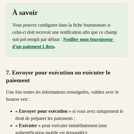
À savoir
Vous pouvez configurer dans la fiche fournisseurs si 
celui-ci doit recevoir une notification afin que ce champ 
soit pré-rempli par défaut : 
Notifier mon fournisseur 
d'un paiement Libeo
.
7. Envoyer pour exécution ou exécuter le 
paiement
Une fois toutes les informations renseignées, validez avec le 
bouton vert :
« Envoyer pour exécution »
 si vous avez uniquement le 
droit de préparer les paiements ;
« Exécuter »
 pour exécuter immédiatement (une 
authentification mobile est demandée);