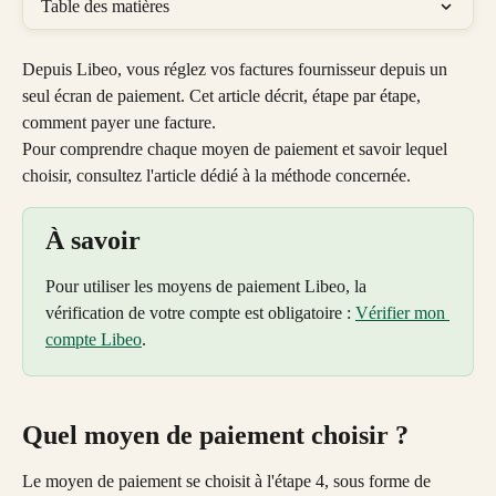
Table des matières
Depuis Libeo, vous réglez vos factures fournisseur depuis un 
seul écran de paiement. Cet article décrit, étape par étape, 
comment payer une facture. 
Pour comprendre chaque moyen de paiement et savoir lequel 
choisir, consultez l'article dédié à la méthode concernée.
À savoir
Pour utiliser les moyens de paiement Libeo, la 
vérification de votre compte est obligatoire : 
Vérifier mon 
compte Libeo
.
Quel moyen de paiement choisir ?
Le moyen de paiement se choisit à l'étape 4, sous forme de 