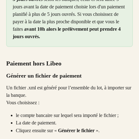
jours avant la date de paiement choisie lors d'un paiement 
planifié à plus de 5 jours ouvrés. Si vous choisissez de 
payer à la date la plus proche disponible et que vous le 
faites 
avant 10h alors le prélèvement peut prendre 4 
jours ouvrés.
Paiement hors Libeo
Générer un fichier de paiement
Un fichier .xml est généré pour l’ensemble du lot, à importer sur 
la banque.
Vous choisissez :
le compte bancaire sur lequel sera importé le fichier ;
La date de paiement.
Cliquez ensuite sur « 
Générer le fichier 
».