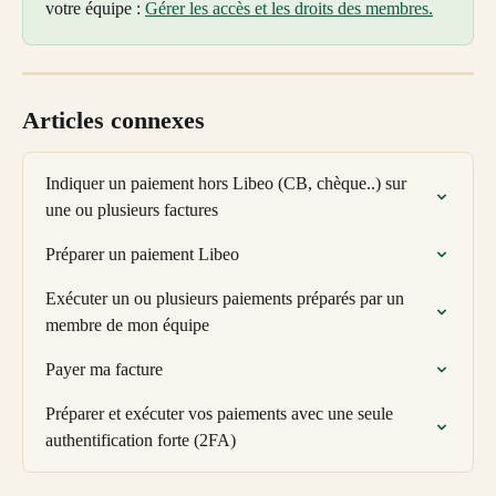
votre équipe : 
Gérer les accès et les droits des membres.
Articles connexes
Indiquer un paiement hors Libeo (CB, chèque..) sur 
une ou plusieurs factures
Préparer un paiement Libeo
Exécuter un ou plusieurs paiements préparés par un 
membre de mon équipe
Payer ma facture
Préparer et exécuter vos paiements avec une seule 
authentification forte (2FA)