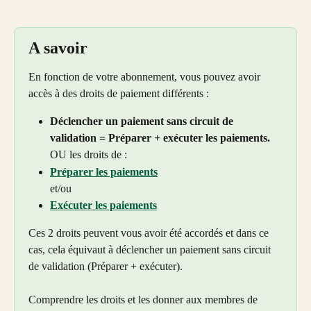
A savoir
En fonction de votre abonnement, vous pouvez avoir 
accès à des droits de paiement différents :
Déclencher un paiement sans circuit de 
validation = Préparer + exécuter les paiements.
OU les droits de :
Préparer les paiements
et/ou
Exécuter les paiements
Ces 2 droits peuvent vous avoir été accordés et dans ce 
cas, cela équivaut à déclencher un paiement sans circuit 
de validation (Préparer + exécuter).
Comprendre les droits et les donner aux membres de 