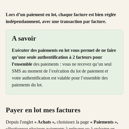
Lors d’un paiement en lot, chaque facture est bien réglée 
indépendamment, avec une transaction par facture.
A savoir
Exécuter des paiements en lot vous permet de ne faire 
qu’une seule authentification à 2 facteurs pour 
l’ensemble
 des paiements : vous ne recevez qu’un seul 
SMS au moment de l’exécution du lot de paiement et 
votre authentification est valable pour l’ensemble des 
paiements du lot.
Payer en lot mes factures
Depuis l'onglet 
« Achats », 
choisissez la page 
« Paiements »,
sélectionnez plusieurs paiements à préparer ou à exécuter en 