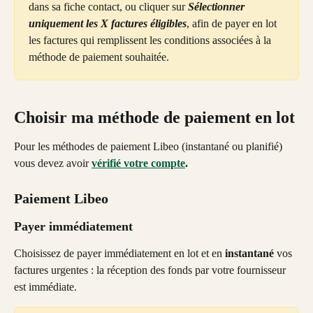
dans sa fiche contact, ou cliquer sur 
Sélectionner 
uniquement les X factures éligibles
, afin de payer en lot 
les factures qui remplissent les conditions associées à la 
méthode de paiement souhaitée.
Choisir ma méthode de paiement en lot
Pour les méthodes de paiement Libeo (instantané ou planifié) 
vous devez avoir 
vérifié votre compte
. 
Paiement Libeo
Payer immédiatement
Choisissez de payer immédiatement en lot et en 
instantané
 vos 
factures urgentes : la réception des fonds par votre fournisseur 
est immédiate.