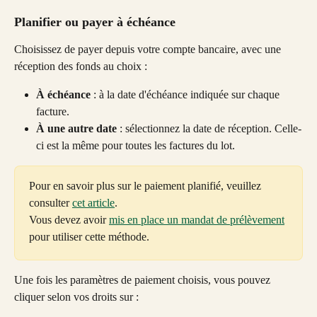
Planifier ou payer à échéance
Choisissez de payer depuis votre compte bancaire, avec une 
réception des fonds au choix :
À échéance
 : à la date d'échéance indiquée sur chaque 
facture.
À une autre date
 : sélectionnez la date de réception. Celle-
ci est la même pour toutes les factures du lot.
Pour en savoir plus sur le paiement planifié, veuillez 
consulter 
cet article
.
Vous devez avoir 
mis en place un mandat de prélèvement
pour utiliser cette méthode.
Une fois les paramètres de paiement choisis, vous pouvez 
cliquer selon vos droits sur :