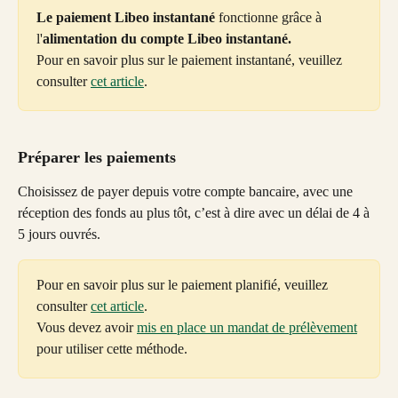
Le paiement Libeo instantané
 fonctionne grâce à 
l'
alimentation du compte Libeo instantané.
Pour en savoir plus sur le paiement instantané, veuillez 
consulter 
cet article
.
Préparer les paiements
Choisissez de payer depuis votre compte bancaire, avec une 
réception des fonds au plus tôt, c’est à dire avec un délai de 4 à 
5 jours ouvrés.
Pour en savoir plus sur le paiement planifié, veuillez 
consulter 
cet article
.
Vous devez avoir 
mis en place un mandat de prélèvement
pour utiliser cette méthode.