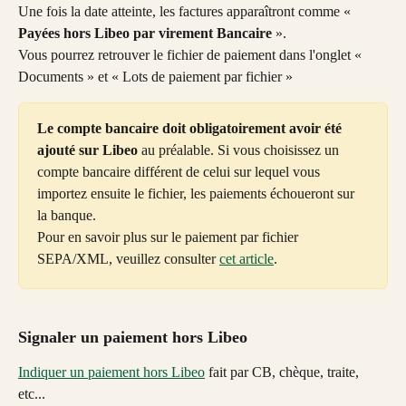
Une fois la date atteinte, les factures apparaîtront comme « 
Payées hors Libeo par virement Bancaire 
».
Vous pourrez retrouver le fichier de paiement dans l'onglet « 
Documents » et « Lots de paiement par fichier »
Le compte bancaire doit obligatoirement avoir été 
ajouté sur Libeo
 au préalable. Si vous choisissez un 
compte bancaire différent de celui sur lequel vous 
importez ensuite le fichier, les paiements échoueront sur 
la banque.
Pour en savoir plus sur le paiement par fichier 
SEPA/XML, veuillez consulter 
cet article
.
Signaler un paiement hors Libeo
Indiquer un paiement hors Libeo
 fait par CB, chèque, traite, 
etc...