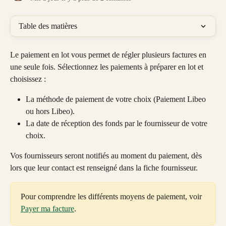
Table des matières
Le paiement en lot vous permet de régler plusieurs factures en 
une seule fois. Sélectionnez les paiements à préparer en lot et 
choisissez :
La méthode de paiement de votre choix (Paiement Libeo 
ou hors Libeo).
La date de réception des fonds par le fournisseur de votre 
choix.
Vos fournisseurs seront notifiés au moment du paiement, dès 
lors que leur contact est renseigné dans la fiche fournisseur.
Pour comprendre les différents moyens de paiement, voir 
Payer ma facture
.