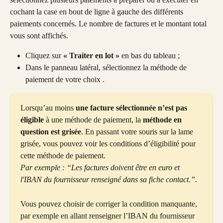
cochant la case en bout de ligne à gauche des différents 
paiements concernés. Le nombre de factures et le montant total 
vous sont affichés.
Cliquez sur 
« Traiter en lot »
 en bas du tableau ;
Dans le panneau latéral, sélectionnez la méthode de 
paiement de votre choix .
Lorsqu’au moins 
une facture sélectionnée
n’est pas 
éligible
 à une méthode de paiement, la 
méthode en 
question est grisée
. En passant votre souris sur la lame 
grisée, vous pouvez voir les conditions d’éligibilité pour 
cette méthode de paiement.
Par exemple : “Les factures doivent être en euro et 
l'IBAN du fournisseur renseigné dans sa fiche contact.”. 
Vous pouvez choisir de corriger la condition manquante, 
par exemple en allant renseigner l’IBAN du fournisseur 