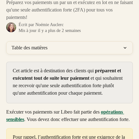
Préparez vos paiements un par un et exécutez en lot en ne faisant
qu'une seule authentification forte (2FA) pour tous vos
paiements!
Écrit par
Noémie Auclerc
Mis à jour il y a plus de 2 semaines
Table des matières
Cet article est à destination des clients qui 
préparent et 
exécutent tout de suite leur paiement
 et qui souhaitent 
ne recevoir qu'une seule authentification forte plutôt 
qu'une authentification pour chaque paiement.
Exécuter vos paiements sur Libeo fait partie des 
opérations 
sensibles
. Vous devez donc effectuer une authentification forte.
Pour rappel, l’authentification forte est une exigence de la 