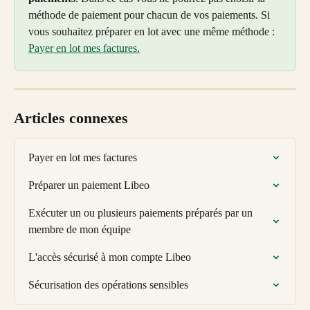
méthode de paiement pour chacun de vos paiements. Si 
vous souhaitez préparer en lot avec une même méthode : 
Payer en lot mes factures.
Articles connexes
Payer en lot mes factures
Préparer un paiement Libeo
Exécuter un ou plusieurs paiements préparés par un 
membre de mon équipe
L'accès sécurisé à mon compte Libeo
Sécurisation des opérations sensibles