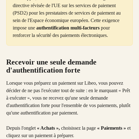
directive révisée de l'UE sur les services de paiement 
(PSD2) pour les prestataires de services de paiement au 
sein de l'Espace économique européen. Cette exigence 
impose une 
authentification multi-facteurs
 pour 
renforcer la sécurité des paiements électroniques.
Recevoir une seule demande 
d'authentification forte
Lorsque vous préparez un paiement sur Libeo, vous pouvez 
décider de ne pas l'exécuter tout de suite : en le marquant « Prêt 
à exécuter », vous ne recevez qu'une seule demande 
d'authentification forte pour l'ensemble de vos paiements, plutôt 
qu'une authentification par paiement.
Depuis l'onglet 
« Achats », 
choisissez la page 
« Paiements » 
et 
cliquez sur un paiement à préparer.