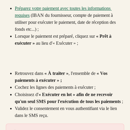
Préparez votre paiement avec toutes les informations 
requises
 (IBAN du fournisseur, compte de paiement à 
utiliser pour exécuter le paiement, date de réception des 
fonds etc...) ;
Lorsque le paiement est préparé, cliquez sur 
« Prêt à 
exécuter » 
au lieu d'« Exécuter » ;
Retrouvez dans 
« À traiter »
, l'ensemble de 
« Vos 
paiements à exécuter » ;
Cochez les lignes des paiements à exécuter ;
Choisissez d'
« Exécuter en lot » afin de ne recevoir 
qu'un seul SMS pour l'exécution de tous les paiements
 ;
Validez le consentement en vous authentifiant via le lien 
dans le SMS reçu.