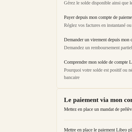
Gérez le solde disponible ainsi que 
Payer depuis mon compte de paieme
Réglez vos factures en instantané ou
Demander un virement depuis mon c
Demandez un remboursement partiel o
Comprendre mon solde de compte Li
Pourquoi votre solde est positif ou
bancaire
Le paiement via mon co
Mettez en place un mandat de prélèv
Mettre en place le paiement Libeo p