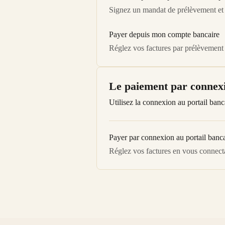
Signez un mandat de prélèvement et 
Payer depuis mon compte bancaire
Réglez vos factures par prélèvement
Le paiement par connexi
Utilisez la connexion au portail ba
Payer par connexion au portail banca
Réglez vos factures en vous connect