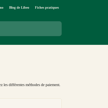
mo
Blog de Libeo
Fiches pratiques
ez les différentes méthodes de paiement.