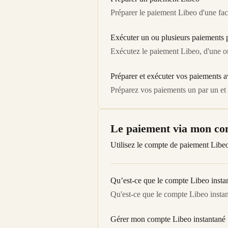
Préparer le paiement Libeo d'une fact
Exécuter un ou plusieurs paiements
Exécutez le paiement Libeo, d'une ou
Préparer et exécuter vos paiements a
Préparez vos paiements un par un et 
Le paiement via mon co
Utilisez le compte de paiement Libeo
Qu’est-ce que le compte Libeo insta
Qu'est-ce que le compte Libeo instant
Gérer mon compte Libeo instantané