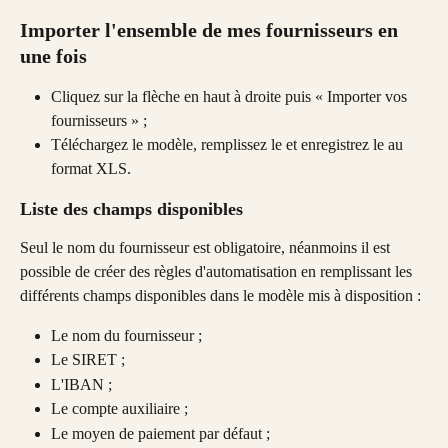
Importer l'ensemble de mes fournisseurs en 
une fois
Cliquez sur la flèche en haut à droite puis « Importer vos 
fournisseurs » ;
Téléchargez le modèle, remplissez le et enregistrez le au 
format XLS. 
Liste des champs disponibles
Seul le nom du fournisseur est obligatoire, néanmoins il est 
possible de créer des règles d'automatisation en remplissant les 
différents champs disponibles dans le modèle mis à disposition :
Le nom du fournisseur ; 
Le SIRET ; 
L'IBAN ; 
Le compte auxiliaire ; 
Le moyen de paiement par défaut ;