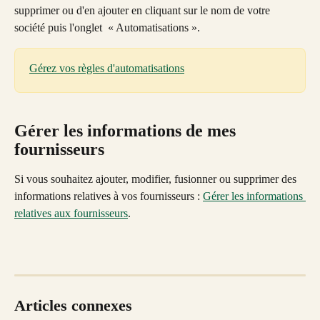
supprimer ou d'en ajouter en cliquant sur le nom de votre 
société puis l'onglet  « Automatisations ».
Gérez vos règles d'automatisations
Gérer les informations de mes 
fournisseurs
Si vous souhaitez ajouter, modifier, fusionner ou supprimer des 
informations relatives à vos fournisseurs : 
Gérer les informations 
relatives aux fournisseurs
.
Articles connexes