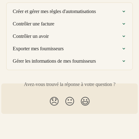
Créer et gérer mes règles d'automatisations
Contrôler une facture
Contrôler un avoir
Exporter mes fournisseurs
Gérer les informations de mes fournisseurs
Avez-vous trouvé la réponse à votre question ?
😞
😐
😃