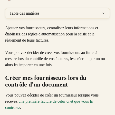
Table des matières
Ajoutez vos fournisseurs, centralisez leurs informations et 
établissez des règles d'automatisation pour la saisie et le 
règlement de leurs factures. 
Vous pouvez décider de créer vos fournisseurs au fur et à 
mesure lors du contrôle de vos factures, les créer un par un ou 
alors les importer en une fois.
Créer mes fournisseurs lors du 
contrôle d'un document
Vous pouvez décider de créer un fournisseur lorsque vous 
recevez 
une première facture de celui-ci et que vous la 
contrôlez
. 