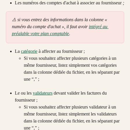
Les numéros des comptes d'achat à associer au fournisseur
 ;
⚠️ si vous entrez des informations dans la colonne « 
numéro du compte d'achat », il faut avoir 
intégré au 
préalable votre plan comptable
.
La 
catégorie
 à affecter au fournisseur ; 
Si vous souhaitez affecter plusieurs catégories à un 
même fournisseur, listez simplement vos catégories 
dans la colonne dédiée du fichier, en les séparant par 
une “,” ;
Le ou les 
validateurs
 devant valider les factures du 
fournisseur ; 
Si vous souhaitez affecter plusieurs validateur à un 
même fournisseur, listez simplement les validateurs 
dans la colonne dédiée du fichier, en les séparant par 
une “,” ; 