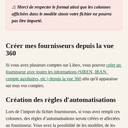
⚠️ 
Merci de respecter le format ainsi que les colonnes 
affichées dans le modèle sinon votre fichier ne pourra 
pas être importé. 
Créer mes fournisseurs depuis la vue 
360
Si vous avez plusieurs comptes sur Libeo, vous pouvez 
créer un 
fournisseur avec toutes les informations (SIREN, IBAN, 
compte auxiliaires, etc.) depuis la vue 360
 afin qu'il apparaisse 
sur tous vos comptes. 
Création des règles d'automatisations
Lors de l’import du fichier fournisseurs, si vous avez rempli ces 
colonnes, des règles d’automatisations seront créées et affectées 
au fournisseur. Vous avez la possibilité de les modifier, de les 