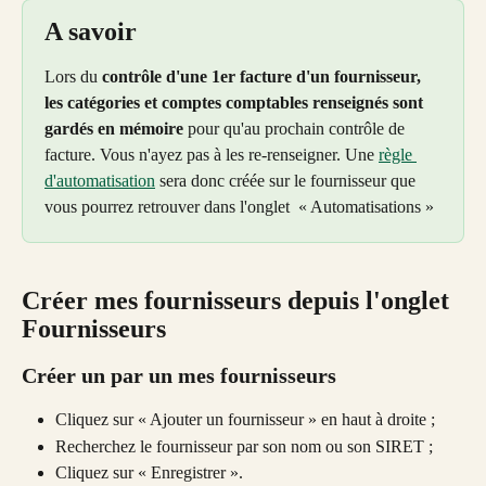
A savoir
Lors du 
contrôle d'une 1er facture d'un fournisseur, 
les catégories et comptes comptables renseignés sont 
gardés en mémoire 
pour qu'au prochain contrôle de 
facture. Vous n'ayez pas à les re-renseigner. Une 
règle 
d'automatisation
 sera donc créée sur le fournisseur que 
vous pourrez retrouver dans l'onglet  « Automatisations »
Créer mes fournisseurs depuis l'onglet 
Fournisseurs
Créer un par un mes fournisseurs
Cliquez sur « Ajouter un fournisseur » en haut à droite ;
Recherchez le fournisseur par son nom ou son SIRET ;
Cliquez sur « Enregistrer ».