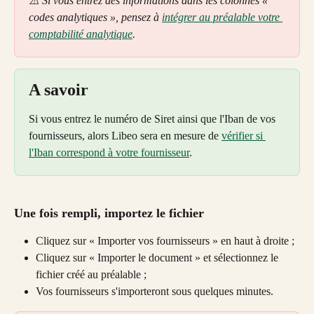
⚠️ Si vous entrez des informations dans les colonnes « 
codes analytiques », pensez à 
intégrer au préalable votre 
comptabilité analytique
.
A savoir
Si vous entrez le numéro de Siret ainsi que l'Iban de vos 
fournisseurs, alors Libeo sera en mesure de 
vérifier si 
l'Iban correspond à votre fournisseur
.
Une fois rempli, importez le fichier
Cliquez sur « Importer vos fournisseurs » en haut à droite ;
Cliquez sur « Importer le document » et sélectionnez le 
fichier créé au préalable ;
Vos fournisseurs s'importeront sous quelques minutes.