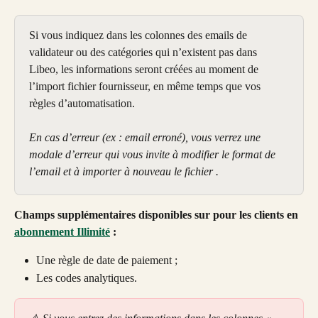
Si vous indiquez dans les colonnes des emails de 
validateur ou des catégories qui n’existent pas dans 
Libeo, les informations seront créées au moment de 
l’import fichier fournisseur, en même temps que vos 
règles d’automatisation.
En cas d’erreur (ex : email erroné), vous verrez une 
modale d’erreur qui vous invite à modifier le format de 
l’email et à importer à nouveau le fichier .
Champs supplémentaires disponibles sur pour les clients en 
abonnement Illimité
 : 
Une règle de date de paiement ;
Les codes analytiques.