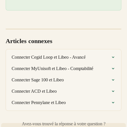
Articles connexes
Connecter Cegid Loop et Libeo - Avancé
Connecter MyUnisoft et Libeo - Comptabilité
Connecter Sage 100 et Libeo
Connecter ACD et Libeo
Connecter Pennylane et Libeo
Avez-vous trouvé la réponse à votre question ?