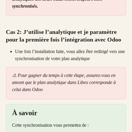
synchronisés.
Cas 2: J’utilise l’analytique et je paramètre 
pour la première fois l’intégration avec Odoo
Une fois l’installation faite, vous allez être redirigé vers une 
synchronisation de votre plan analytique
⚠️ Pour gagner du temps à cette étape, assurez-vous en 
amont que le plan analytique dans Libeo corresponde à 
celui dans Odoo
À savoir
Cette synchronisation vous permettra de :