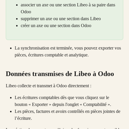
associer un axe ou une section Libeo à sa paire dans 
Odoo
supprimer un axe ou une section dans Libeo
créer un axe ou une section dans Odoo
La synchronisation est terminée, vous pouvez exporter vos 
pièces, écritures comptable et analytique.
Données transmises de Libeo à Odoo
Libeo collecte et transmet à Odoo directement :
Les écritures comptables dès que vous cliquez sur le 
bouton « Exporter » depuis l'onglet « Comptabilité ». 
Les pièces, factures et avoirs contrôlés en pièces jointes de 
l’écriture.