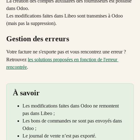
La création des comptes auxiliaires des fournisseurs est possible 
dans Odoo.
Les modifications faites dans Libeo sont transmises à Odoo 
(mais pas la suppression).
Gestion des erreurs
Votre facture ne s'exporte pas et vous rencontrez une erreur ?
Retrouvez 
les solutions proposées en fonction de 
l'erreur 
rencontrée
.
À savoir
Les modifications faites dans Odoo ne remontent 
pas dans Libeo ; 
Les bons de commandes ne sont pas envoyés dans 
Odoo ; 
Le journal de vente n’est pas exporté.