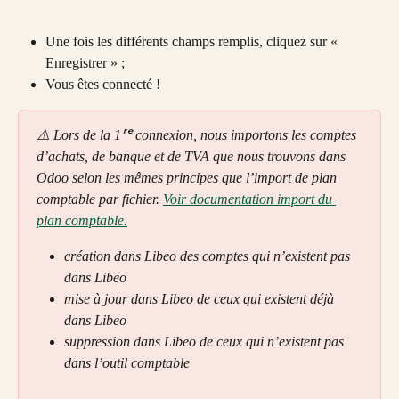
Une fois les différents champs remplis, cliquez sur « 
Enregistrer » ;
Vous êtes connecté ! 
⚠️ Lors de la 1ʳᵉ connexion, nous importons les comptes 
d’achats, de banque et de TVA que nous trouvons dans 
Odoo selon les mêmes principes que l’import de plan 
comptable par fichier. 
Voir documentation import du 
plan comptable.
création dans Libeo des comptes qui n’existent pas 
dans Libeo
mise à jour dans Libeo de ceux qui existent déjà 
dans Libeo
suppression dans Libeo de ceux qui n’existent pas 
dans l’outil comptable