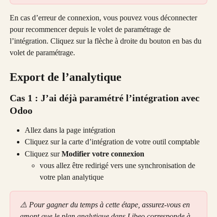
En cas d’erreur de connexion, vous pouvez vous déconnecter 
pour recommencer depuis le volet de paramétrage de 
l’intégration. Cliquez sur la flèche à droite du bouton en bas du 
volet de paramétrage.
Export de l’analytique
Cas 1 : J’ai déjà paramétré l’intégration avec 
Odoo
Allez dans la page intégration
Cliquez sur la carte d’intégration de votre outil comptable
Cliquez sur 
Modifier votre connexion
vous allez être redirigé vers une synchronisation de 
votre plan analytique
⚠️ Pour gagner du temps à cette étape, assurez-vous en 
amont que le plan analytique dans Libeo corresponde à 