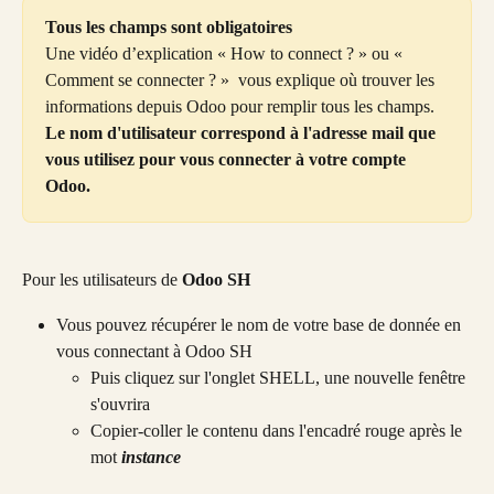
Tous les champs sont obligatoires
Une vidéo d’explication « How to connect ? » ou « 
Comment se connecter ? »  vous explique où trouver les 
informations depuis Odoo pour remplir tous les champs.
Le nom d'utilisateur correspond à l'adresse mail que 
vous utilisez pour vous connecter à votre compte 
Odoo.
Pour les utilisateurs de 
Odoo SH
Vous pouvez récupérer le nom de votre base de donnée en 
vous connectant à Odoo SH
Puis cliquez sur l'onglet SHELL, une nouvelle fenêtre 
s'ouvrira
Copier-coller le contenu dans l'encadré rouge après le 
mot 
instance