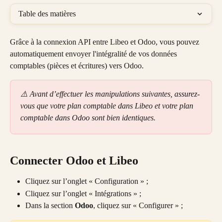
Table des matières
Grâce à la connexion API entre Libeo et Odoo, vous pouvez 
automatiquement envoyer l'intégralité de vos données 
comptables (pièces et écritures) vers Odoo.
⚠️ Avant d’effectuer les manipulations suivantes, assurez-
vous que votre plan comptable dans Libeo et votre plan 
comptable dans Odoo sont bien identiques.
Connecter Odoo et Libeo
Cliquez sur l’onglet « Configuration » ;
Cliquez sur l’onglet « Intégrations » ;
Dans la section 
Odoo
, cliquez sur « Configurer » ;