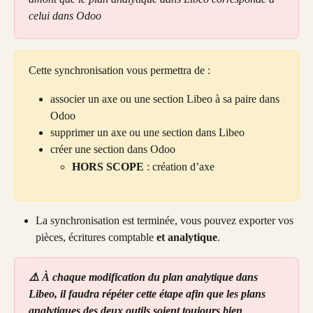
celui dans Odoo
Cette synchronisation vous permettra de :
associer un axe ou une section Libeo à sa paire dans 
Odoo
supprimer un axe ou une section dans Libeo
créer une section dans Odoo
HORS SCOPE
 : création d’axe
La synchronisation est terminée, vous pouvez exporter vos 
pièces, écritures comptable 
et analytique
.
⚠️ À chaque modification du plan analytique dans 
Libeo, il faudra répéter cette étape afin que les plans 
analytiques des deux outils soient toujours bien 