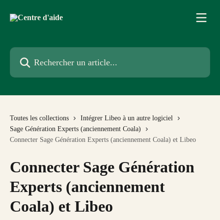
Passer au contenu principal
Rechercher un article...
Toutes les collections
Intégrer Libeo à un autre logiciel
Sage Génération Experts (anciennement Coala)
Connecter Sage Génération Experts (anciennement Coala) et Libeo
Connecter Sage Génération
Experts (anciennement
Coala) et Libeo