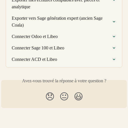
analytique
Exporter vers Sage génération expert (ancien Sage 
Coala)
Connecter Odoo et Libeo
Connecter Sage 100 et Libeo
Connecter ACD et Libeo
Avez-vous trouvé la réponse à votre question ?
😞
😐
😃