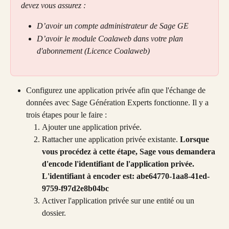
devez vous assurez :
D’avoir un compte administrateur de Sage GE
D’avoir le module Coalaweb dans votre plan 
d'abonnement (Licence Coalaweb) 
Configurez une application privée afin que l'échange de 
données avec Sage Génération Experts fonctionne. Il y a 
trois étapes pour le faire :
Ajouter une application privée.
Rattacher une application privée existante. 
Lorsque 
vous procédez à cette étape, Sage vous demandera 
d'encode l'identifiant de l'application privée. 
L'identifiant à encoder est: abe64770-1aa8-41ed-
9759-f97d2e8b04bc
Activer l'application privée sur une entité ou un 
dossier.