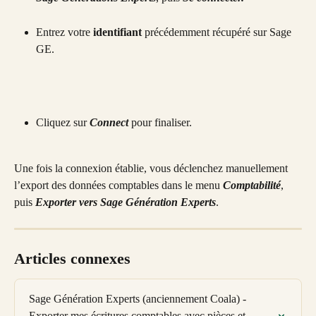
Entrez votre 
identifiant
 précédemment récupéré sur Sage 
GE.
Cliquez sur 
Connect
 pour finaliser.
Une fois la connexion établie, vous déclenchez manuellement 
l’export des données comptables dans le menu 
Comptabilité
, 
puis 
Exporter vers Sage Génération Experts
.
Articles connexes
Sage Génération Experts (anciennement Coala) - 
Exporter mes écritures comptables avec pièces et 