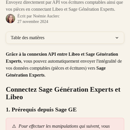
Envoyez directement par API vos écritures comptables ainsi que
vos pièces en connectant Libeo et Sage Génération Experts.
Écrit par
Noémie Auclerc
27 novembre 2024
Table des matières
Grâce à la connexion API entre Libeo et Sage Génération 
Experts
, vous pouvez automatiquement envoyer l'intégralité de 
vos données comptables (pièces et écritures) vers
 Sage 
Génération Experts
.
Connectez Sage Génération Experts et 
Libeo
1. Prérequis depuis Sage GE
⚠️ 
 Pour effectuer les manipulations qui suivent, vous 