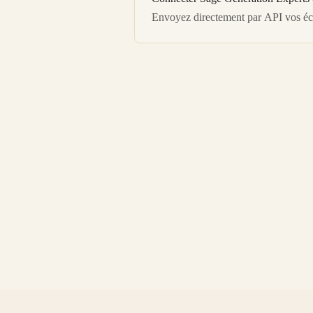
Envoyez directement par API vos écr