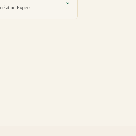
nération Experts.