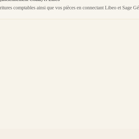
itures comptables ainsi que vos pièces en connectant Libeo et Sage Gé