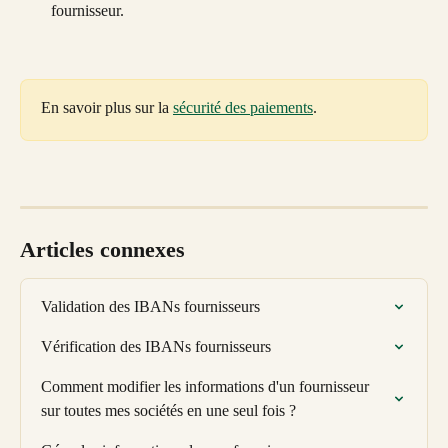
fournisseur. 
En savoir plus sur la 
sécurité des paiements
. 
Articles connexes
Validation des IBANs fournisseurs
Vérification des IBANs fournisseurs
Comment modifier les informations d'un fournisseur 
sur toutes mes sociétés en une seul fois ?