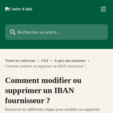
Passer au contenu principal
Rechercher un article...
Toutes les collections
FAQ
Je gère mes paiements
Comment modifier ou supprimer un IBAN fournisseur ?
Comment modifier ou
supprimer un IBAN
fournisseur ?
Retrouvez les différentes étapes pour modifier ou supprimer