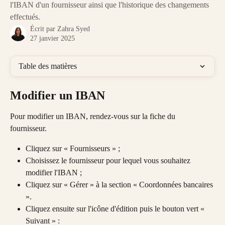
l'IBAN d'un fournisseur ainsi que l'historique des changements
effectués.
Écrit par
Zahra Syed
27 janvier 2025
Table des matières
Modifier un IBAN 
Pour modifier un IBAN, rendez-vous sur la fiche du 
fournisseur. 
Cliquez sur « Fournisseurs » ;
Choisissez le fournisseur pour lequel vous souhaitez 
modifier l'IBAN ;
Cliquez sur « Gérer » à la section « Coordonnées bancaires 
».
Cliquez ensuite sur l'icône d'édition puis le bouton vert « 
Suivant » :