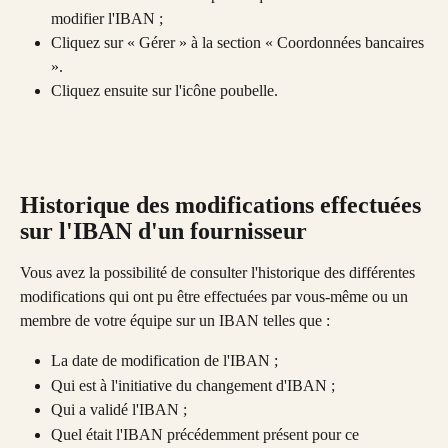
modifier l'IBAN ;
Cliquez sur « Gérer » à la section « Coordonnées bancaires 
».
Cliquez ensuite sur l'icône poubelle. 
Historique des modifications effectuées 
sur l'IBAN d'un fournisseur
Vous avez la possibilité de consulter l'historique des différentes 
modifications qui ont pu être effectuées par vous-même ou un 
membre de votre équipe sur un IBAN telles que : 
La date de modification de l'IBAN ;
Qui est à l'initiative du changement d'IBAN ;
Qui a validé l'IBAN ;
Quel était l'IBAN précédemment présent pour ce 