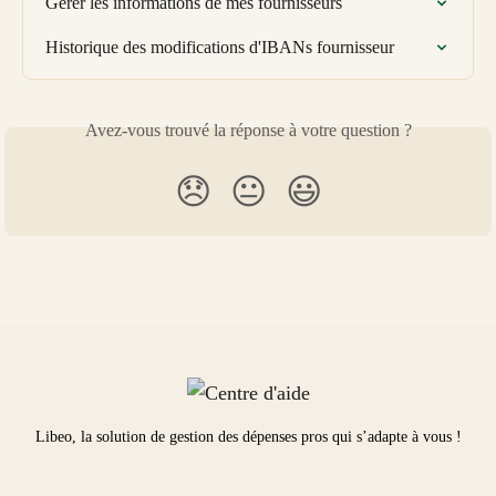
Gérer les informations de mes fournisseurs
Historique des modifications d'IBANs fournisseur
Avez-vous trouvé la réponse à votre question ?
😞
😐
😃
Libeo, la solution de gestion des dépenses pros qui s’adapte à vous !