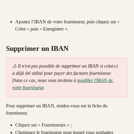
Ajoutez l’IBAN de votre fournisseur, puis cliquez sur « 
Créer » puis « Enregistrer ». 
Supprimer un IBAN 
⚠️ Il n'est pas possible de supprimer un IBAN si celui-ci 
a déjà été utilisé pour payer des factures fournisseur. 
Dans ce cas, nous vous invitons à 
modifier l'IBAN de 
votre fournisseur
.
Pour supprimer un IBAN, rendez-vous sur la fiche du 
fournisseur. 
Cliquez sur « Fournisseurs » ;
Choisissez le fournisseur pour lequel vous souhaitez 