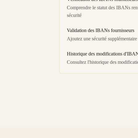
Comprendre le statut des IBANs rent
sécurité
Validation des IBANs fournisseurs
Ajoutez une sécurité supplémentaire e
Historique des modifications d'IBAN
Consultez l'historique des modificat