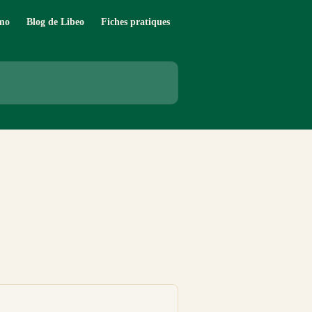
mo
Blog de Libeo
Fiches pratiques