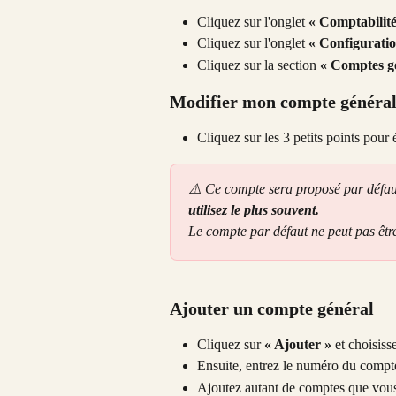
Cliquez sur l'onglet 
« Comptabilité
Cliquez sur l'onglet 
« Configuratio
Cliquez sur la section 
« Comptes g
Modifier mon compte généra
Cliquez sur les 3 petits points pour 
⚠️ Ce compte sera proposé par défaut 
utilisez le plus souvent.
Le compte par défaut ne peut pas êtr
Ajouter un compte général
Cliquez sur 
« Ajouter » 
et choisiss
Ensuite, entrez le numéro du compte a
Ajoutez autant de comptes que vou