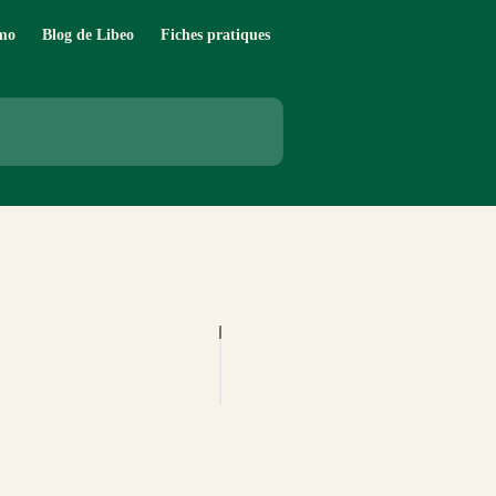
mo
Blog de Libeo
Fiches pratiques