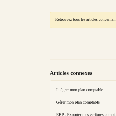
Retrouvez tous les articles concernan
Articles connexes
Intégrer mon plan comptable
Gérer mon plan comptable
EBP - Exporter mes écritures compta