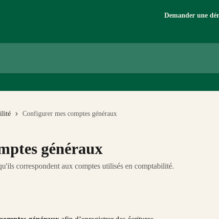
Demander une dé
lité
Configurer mes comptes généraux
mptes généraux
'ils correspondent aux comptes utilisés en comptabilité.