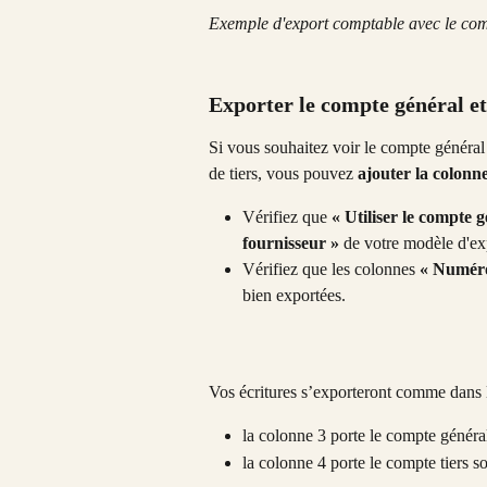
Exemple d'export comptable avec le comp
Exporter le compte général et
Si vous souhaitez voir le compte général
de tiers, vous pouvez 
ajouter la colonn
Vérifiez que 
« Utiliser le compte g
fournisseur »
 de votre modèle d'ex
Vérifiez que les colonnes 
« Numéro
bien exportées.
Vos écritures s’exporteront comme dans 
la colonne 3 porte le compte génér
la colonne 4 porte le compte tiers 