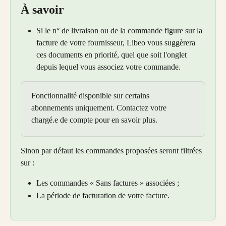
À savoir
Si le n° de livraison ou de la commande figure sur la 
facture de votre fournisseur, Libeo vous suggèrera 
ces documents en priorité, quel que soit l'onglet 
depuis lequel vous associez votre commande. 
Fonctionnalité disponible sur certains 
abonnements uniquement. Contactez votre 
chargé.e de compte pour en savoir plus.
Sinon par défaut les commandes proposées seront filtrées 
sur : 
Les commandes « Sans factures » associées ; 
La période de facturation de votre facture.