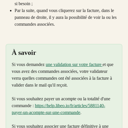
si besoin ; 
Par la suite, quand vous cliquerez sur la facture, dans le 
panneau de droite, il y aura la possibilité de voir la ou les 
commandes associées.
À savoir
Si vous demandez 
une validation sur votre facture 
et que 
vous avez des commandes associées, votre validateur 
verra quelles commandes ont été associées à la facture à 
valider dans le mail qu'il reçoit.
Si vous souhaitez payer un acompte ou la totalité d'une 
commande : 
https://help.libeo.io/fr/articles/5881140-
payer-un-acompte-sur-une-commande
.
Si vous souhaitez associer une facture définitive à une 