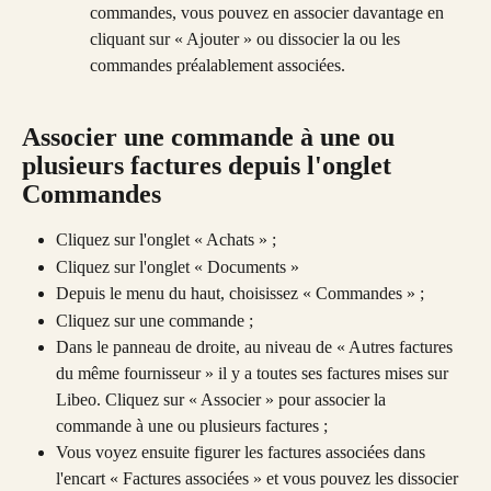
commandes, vous pouvez en associer davantage en 
cliquant sur « Ajouter » ou dissocier la ou les 
commandes préalablement associées. 
Associer une commande à une ou 
plusieurs factures depuis l'onglet 
Commandes 
Cliquez sur l'onglet « Achats » ;
Cliquez sur l'onglet « Documents »
Depuis le menu du haut, choisissez « Commandes » ;
Cliquez sur une commande ;
Dans le panneau de droite, au niveau de « Autres factures 
du même fournisseur » il y a toutes ses factures mises sur 
Libeo. Cliquez sur « Associer » pour associer la 
commande à une ou plusieurs factures ;
Vous voyez ensuite figurer les factures associées dans 
l'encart « Factures associées » et vous pouvez les dissocier 