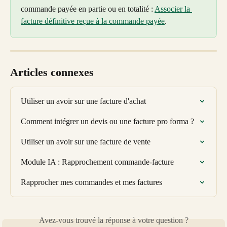
commande payée en partie ou en totalité : 
Associer la 
facture définitive reçue à la commande payée
. 
Articles connexes
Utiliser un avoir sur une facture d'achat
Comment intégrer un devis ou une facture pro forma ?
Utiliser un avoir sur une facture de vente
Module IA : Rapprochement commande-facture
Rapprocher mes commandes et mes factures
Avez-vous trouvé la réponse à votre question ?