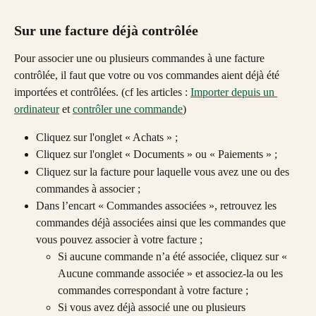
Sur une facture déjà contrôlée
Pour associer une ou plusieurs commandes à une facture 
contrôlée, il faut que votre ou vos commandes aient déjà été 
importées et contrôlées. (cf les articles : 
Importer depuis un 
ordinateur
 et 
contrôler une commande
)
Cliquez sur l'onglet « Achats » ;
Cliquez sur l'onglet « Documents » ou « Paiements » ;
Cliquez sur la facture pour laquelle vous avez une ou des 
commandes à associer ;
Dans l’encart « Commandes associées », retrouvez les 
commandes déjà associées ainsi que les commandes que 
vous pouvez associer à votre facture ; 
Si aucune commande n’a été associée, cliquez sur « 
Aucune commande associée » et associez-la ou les 
commandes correspondant à votre facture ;
Si vous avez déjà associé une ou plusieurs 