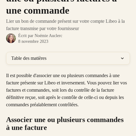
une commande
Lier un bon de commande présent sur votre compte Libeo à la
facture transmise par votre fournisseur
Écrit par
Noémie Auclerc
8 novembre 2023
Table des matières
Il est possible d'associer une ou plusieurs commandes à une 
facture présente sur Libeo et inversement. Vous pouvez lier vos 
factures et commandes, soit lors du contrôle de la facture 
définitive reçue, soit après le contrôle de celle-ci ou depuis les 
commandes préalablement contrôlées.
Associer une ou plusieurs commandes 
à une facture