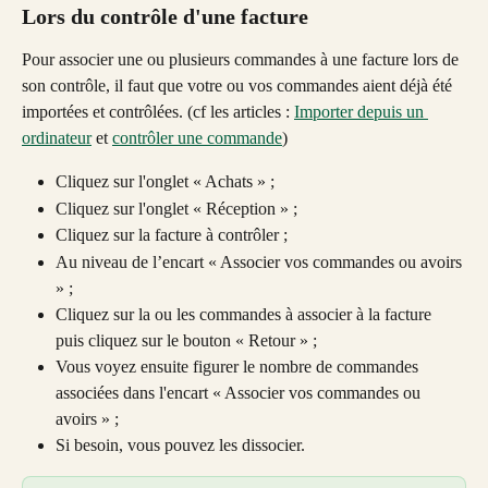
Lors du contrôle d'une facture
Pour associer une ou plusieurs commandes à une facture lors de 
son contrôle, il faut que votre ou vos commandes aient déjà été 
importées et contrôlées. (cf les articles : 
Importer depuis un 
ordinateur
 et 
contrôler une commande
)
Cliquez sur l'onglet « Achats » ;
Cliquez sur l'onglet « Réception » ;
Cliquez sur la facture à contrôler ;
Au niveau de l’encart « Associer vos commandes ou avoirs 
» ; 
Cliquez sur la ou les commandes à associer à la facture 
puis cliquez sur le bouton « Retour » ;
Vous voyez ensuite figurer le nombre de commandes 
associées dans l'encart « Associer vos commandes ou 
avoirs » ;
Si besoin, vous pouvez les dissocier. 