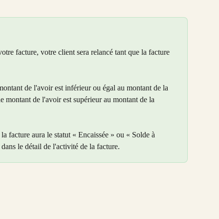
otre facture, votre client sera relancé tant que la facture 
e montant de l'avoir est inférieur ou égal au montant de la 
 le montant de l'avoir est supérieur au montant de la 
la facture aura le statut « Encaissée » ou « Solde à 
dans le détail de l'activité de la facture.