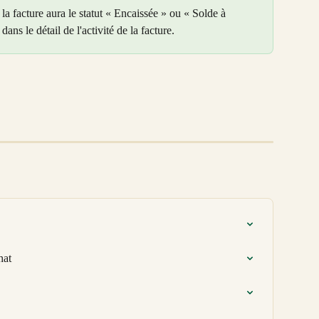
la facture aura le statut « Encaissée » ou « Solde à 
dans le détail de l'activité de la facture.
hat