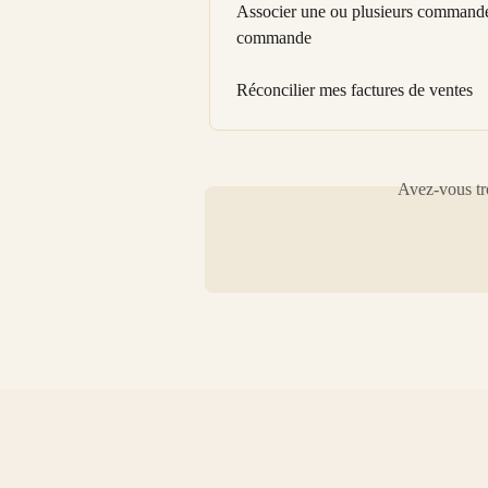
Associer une ou plusieurs commandes 
commande
Réconcilier mes factures de ventes
Avez-vous tro