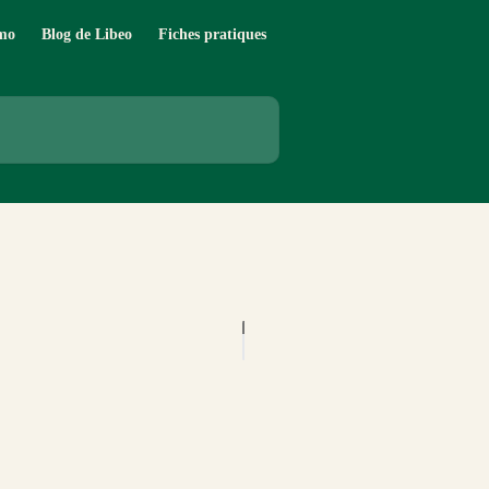
mo
Blog de Libeo
Fiches pratiques