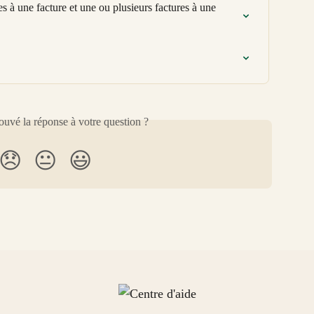
à une facture et une ou plusieurs factures à une 
uvé la réponse à votre question ?
😞
😐
😃