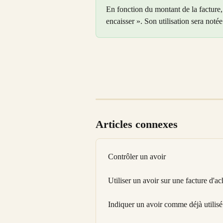
En fonction du montant de la facture, 
encaisser ». Son utilisation sera notée 
Articles connexes
Contrôler un avoir
Utiliser un avoir sur une facture d'ac
Indiquer un avoir comme déjà utilisé