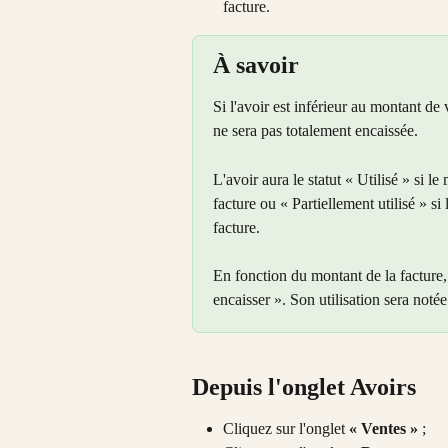
facture.
À savoir
Si l'avoir est inférieur au montant de v
ne sera pas totalement encaissée.
L'avoir aura le statut « Utilisé » si l
facture ou « Partiellement utilisé » si
facture.
En fonction du montant de la facture, 
encaisser ». Son utilisation sera notée 
Depuis l'onglet Avoirs
Cliquez sur l'onglet 
« Ventes »
 ;