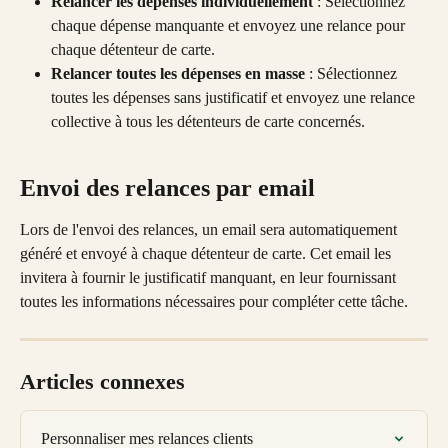
Relancer les dépenses individuellement
 : Sélectionnez 
chaque dépense manquante et envoyez une relance pour 
chaque détenteur de carte. 
Relancer toutes les dépenses en masse
 : Sélectionnez 
toutes les dépenses sans justificatif et envoyez une relance 
collective à tous les détenteurs de carte concernés.
Envoi des relances par email
Lors de l'envoi des relances, un email sera automatiquement 
généré et envoyé à chaque détenteur de carte. Cet email les 
invitera à fournir le justificatif manquant, en leur fournissant 
toutes les informations nécessaires pour compléter cette tâche.
Articles connexes
Personnaliser mes relances clients