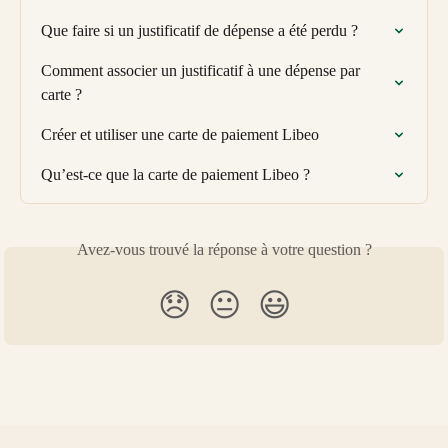
Que faire si un justificatif de dépense a été perdu ?
Comment associer un justificatif à une dépense par 
carte ?
Créer et utiliser une carte de paiement Libeo
Qu’est-ce que la carte de paiement Libeo ?
Avez-vous trouvé la réponse à votre question ?
😞
😐
😃