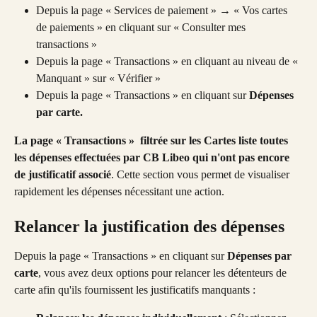
Depuis la page « Services de paiement » → « Vos cartes 
de paiements » en cliquant sur « Consulter mes 
transactions »
Depuis la page « Transactions » en cliquant au niveau de « 
Manquant » sur « Vérifier »
Depuis la page « Transactions » en cliquant sur 
Dépenses 
par carte.
La page « Transactions »  filtrée sur les Cartes liste toutes 
les dépenses effectuées par CB Libeo qui n'ont pas encore 
de justificatif associé
. Cette section vous permet de visualiser 
rapidement les dépenses nécessitant une action.
Relancer la justification des dépenses
Depuis la page « Transactions » en cliquant sur 
Dépenses par 
carte
, vous avez deux options pour relancer les détenteurs de 
carte afin qu'ils fournissent les justificatifs manquants :