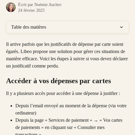
Écrit par
Noémie Auclerc
24 février 2025
Table des matières
Il arrive parfois que les justificatifs de dépense par carte soient 
égarés. Libeo propose une solution pour gérer ces situations de 
manière efficace. Voici les étapes à suivre si vous devez déclarer 
un justificatif comme perdu.
Accéder à vos dépenses par cartes
Il y a plusieurs accès pour accéder à une dépense à justifier :
Depuis l’email envoyé au moment de la dépense (via votre 
ordinateur)
Depuis la page « Services de paiement » → « Vos cartes 
de paiements » en cliquant sur « Consulter mes 
transactions »