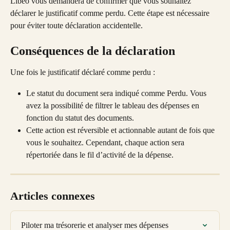
Libeo vous demandera de confirmer que vous souhaitez 
déclarer le justificatif comme perdu. Cette étape est nécessaire 
pour éviter toute déclaration accidentelle.
Conséquences de la déclaration
Une fois le justificatif déclaré comme perdu :
Le statut du document sera indiqué comme Perdu. Vous 
avez la possibilité de filtrer le tableau des dépenses en 
fonction du statut des documents.
Cette action est réversible et actionnable autant de fois que 
vous le souhaitez. Cependant, chaque action sera 
répertoriée dans le fil d’activité de la dépense.
Articles connexes
Piloter ma trésorerie et analyser mes dépenses