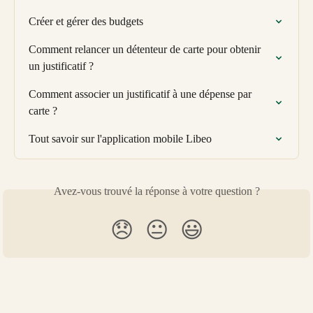
Créer et gérer des budgets
Comment relancer un détenteur de carte pour obtenir 
un justificatif ?
Comment associer un justificatif à une dépense par 
carte ?
Tout savoir sur l'application mobile Libeo
Avez-vous trouvé la réponse à votre question ?
😞
😐
😃