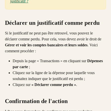
justificatif ?
Déclarer un justificatif comme perdu
Si le justificatif ne peut pas être retrouvé, vous pouvez le 
déclarer comme perdu. Pour cela, vous devez avoir le droit de 
Gérer et voir les comptes bancaires et leurs soldes
. Voici 
comment procéder :
Depuis la page « Transactions » en cliquant sur 
Dépenses 
par carte
 ;
Cliquez sur la ligne de la dépense pour laquelle vous 
souhaitez indiquer que le justificatif est perdu ;
Cliquez sur 
« Déclarer comme perdu »
.
Confirmation de l'action