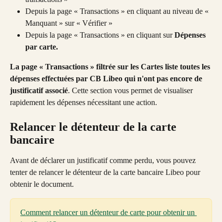
Depuis la page « Transactions » en cliquant au niveau de « 
Manquant » sur « Vérifier »
Depuis la page « Transactions » en cliquant sur 
Dépenses 
par carte.
La page « Transactions » filtrée sur les Cartes liste toutes les 
dépenses effectuées par CB Libeo qui n'ont pas encore de 
justificatif associé
. Cette section vous permet de visualiser 
rapidement les dépenses nécessitant une action.
Relancer le détenteur de la carte 
bancaire
Avant de déclarer un justificatif comme perdu, vous pouvez 
tenter de relancer le détenteur de la carte bancaire Libeo pour 
obtenir le document. 
Comment relancer un détenteur de carte pour obtenir un 