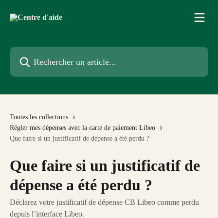
Passer au contenu principal
Rechercher un article...
Toutes les collections
Régler mes dépenses avec la carte de paiement Libeo
Que faire si un justificatif de dépense a été perdu ?
Que faire si un justificatif de
dépense a été perdu ?
Déclarez votre justificatif de dépense CB Libeo comme perdu
depuis l’interface Libeo.