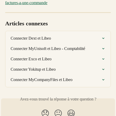
factures-a-une-commande
Articles connexes
Connecter Dext et Libeo
Connecter MyUnisoft et Libeo - Comptabilité
Connecter Exco et Libeo
Connecter Yokitup et Libeo
Connecter MyCompanyFiles et Libeo
Avez-vous trouvé la réponse à votre question ?
😞
😐
😃