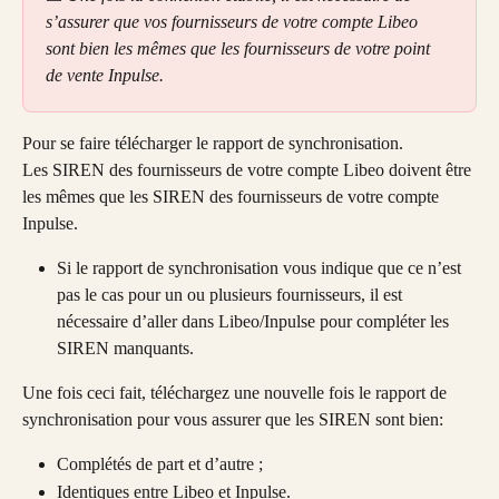
s’assurer que vos fournisseurs de votre compte Libeo 
sont bien les mêmes que les fournisseurs de votre point 
de vente Inpulse.
Pour se faire télécharger le rapport de synchronisation.
Les SIREN des fournisseurs de votre compte Libeo doivent être 
les mêmes que les SIREN des fournisseurs de votre compte 
Inpulse.
Si le rapport de synchronisation vous indique que ce n’est 
pas le cas pour un ou plusieurs fournisseurs, il est 
nécessaire d’aller dans Libeo/Inpulse pour compléter les 
SIREN manquants.
Une fois ceci fait, téléchargez une nouvelle fois le rapport de 
synchronisation pour vous assurer que les SIREN sont bien:
Complétés de part et d’autre ; 
Identiques entre Libeo et Inpulse. 