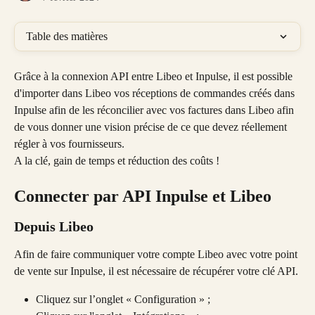
Table des matières
Grâce à la connexion API entre Libeo et Inpulse, il est possible 
d'importer dans Libeo vos réceptions de commandes créés dans 
Inpulse afin de les réconcilier avec vos factures dans Libeo afin 
de vous donner une vision précise de ce que devez réellement 
régler à vos fournisseurs.
A la clé, gain de temps et réduction des coûts !
Connecter par API Inpulse et Libeo
Depuis Libeo
Afin de faire communiquer votre compte Libeo avec votre point 
de vente sur Inpulse, il est nécessaire de récupérer votre clé API.
Cliquez sur l’onglet « Configuration » ;