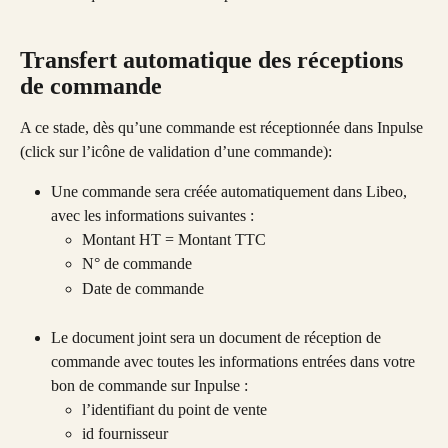
Transfert automatique des réceptions 
de commande
A ce stade, dès qu’une commande est réceptionnée dans Inpulse 
(click sur l’icône de validation d’une commande):
Une commande sera créée automatiquement dans Libeo, 
avec les informations suivantes : 
Montant HT = Montant TTC
N° de commande
Date de commande
Le document joint sera un document de réception de 
commande avec toutes les informations entrées dans votre 
bon de commande sur Inpulse :
l’identifiant du point de vente
id fournisseur