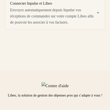
Connecter Inpulse et Libeo
Envoyez automatiquement depuis Inpulse vos
réceptions de commandes sur votre compte Libeo afin
de pouvoir les associer à vos factures.
Libeo, la solution de gestion des dépenses pros qui s’adapte à vous !