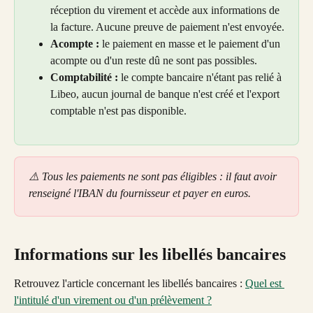
réception du virement et accède aux informations de 
la facture. Aucune preuve de paiement n'est envoyée.
Acompte :
 le paiement en masse et le paiement d'un 
acompte ou d'un reste dû ne sont pas possibles.
Comptabilité :
 le compte bancaire n'étant pas relié à 
Libeo, aucun journal de banque n'est créé et l'export 
comptable n'est pas disponible.
⚠️ Tous les paiements ne sont pas éligibles : il faut avoir 
renseigné l'IBAN du fournisseur et payer en euros.
Informations sur les libellés bancaires
Retrouvez l'article concernant les libellés bancaires : 
Quel est 
l'intitulé d'un virement ou d'un prélèvement ?