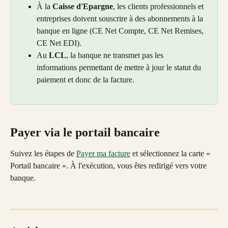
À la 
Caisse d'Epargne
, les clients professionnels et 
entreprises doivent souscrire à des abonnements à la 
banque en ligne (CE Net Compte, CE Net Remises, 
CE Net EDI).
Au 
LCL
, la banque ne transmet pas les 
informations permettant de mettre à jour le statut du 
paiement et donc de la facture.
Payer via le portail bancaire
Suivez les étapes de 
Payer ma facture
 et sélectionnez la carte « 
Portail bancaire ». À l'exécution, vous êtes redirigé vers votre 
banque.