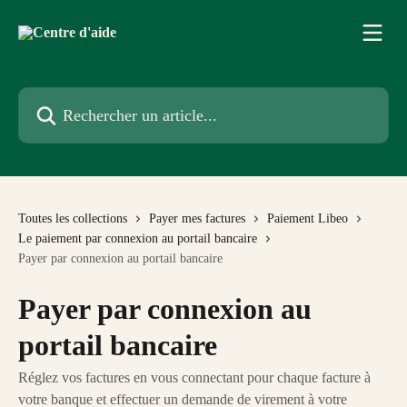
Passer au contenu principal
Rechercher un article...
Toutes les collections
Payer mes factures
Paiement Libeo
Le paiement par connexion au portail bancaire
Payer par connexion au portail bancaire
Payer par connexion au
portail bancaire
Réglez vos factures en vous connectant pour chaque facture à
votre banque et effectuer un demande de virement à votre