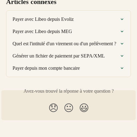
Articles connexes
Payer avec Libeo depuis Evoliz
Payer avec Libeo depuis MEG
Quel est l'intitulé d'un virement ou d'un prélèvement ?
Générer un fichier de paiement par SEPA/XML
Payer depuis mon compte bancaire
Avez-vous trouvé la réponse à votre question ?
😞
😐
😃