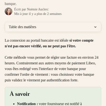
banque.
Écrit par
Noémie Auclerc
Mis à jour il y a plus de 2 semaines
Table des matières
La connexion au portail bancaire est idéale 
si votre compte 
n'est pas encore vérifié, ou ne peut pas l'être.
Cette méthode vous permet de régler une facture en environ 24 
heures. Contrairement aux autres moyens de paiement Libeo, 
vous êtes redirigé vers l'interface de votre banque pour 
confirmer l'ordre de virement : vous choisissez votre banque 
puis validez le virement par authentification forte.
À savoir
Notification :
 votre fournisseur est notifié à 