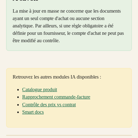
La mise à jour en masse ne concerne que les documents 
ayant un seul compte d'achat ou aucune section 
analytique. Par ailleurs, si une règle obligatoire a été 
définie pour un fournisseur, le compte d'achat ne peut pas 
être modifié au contrôle.
Retrouvez les autres modules IA disponibles :
Catalogue produit
Rapprochement commande-facture
Contrôle des prix vs contrat
Smart docs