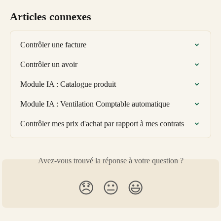
Articles connexes
Contrôler une facture
Contrôler un avoir
Module IA : Catalogue produit
Module IA : Ventilation Comptable automatique
Contrôler mes prix d'achat par rapport à mes contrats
Avez-vous trouvé la réponse à votre question ?
😞
😐
😃