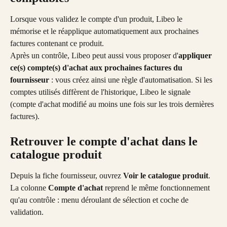
Lorsque vous validez le compte d'un produit, Libeo le 
mémorise et le réapplique automatiquement aux prochaines 
factures contenant ce produit.
Après un contrôle, Libeo peut aussi vous proposer d'
appliquer 
ce(s) compte(s) d'achat aux prochaines factures du 
fournisseur
 : vous créez ainsi une règle d'automatisation. Si les 
comptes utilisés diffèrent de l'historique, Libeo le signale 
(compte d'achat modifié au moins une fois sur les trois dernières 
factures).
Retrouver le compte d'achat dans le 
catalogue produit
Depuis la fiche fournisseur, ouvrez 
Voir le catalogue produit
. 
La colonne 
Compte d'achat
 reprend le même fonctionnement 
qu'au contrôle : menu déroulant de sélection et coche de 
validation.