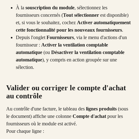
À la 
souscription du module
, sélectionnez les 
fournisseurs concernés (
Tout sélectionner
 est disponible) 
et, si vous le souhaitez, cochez 
Activer automatiquement 
cette fonctionnalité pour les nouveaux fournisseurs
.
Depuis l'onglet
 Fournisseurs
, via le menu d'actions d'un 
fournisseur : 
Activer la ventilation comptable 
automatique
 (ou 
Désactiver la ventilation comptable 
automatique
), y compris en action groupée sur une 
sélection.
Valider ou corriger le compte d'achat 
au contrôle
Au contrôle d'une facture, le tableau des 
lignes produits
 (sous 
le document) affiche une colonne 
Compte d'achat
 pour les 
fournisseurs où le module est activé.
Pour chaque ligne :