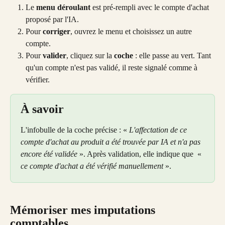
Le 
menu déroulant
 est pré-rempli avec le compte d'achat 
proposé par l'IA.
Pour 
corriger
, ouvrez le menu et choisissez un autre 
compte.
Pour 
valider
, cliquez sur la 
coche
 : elle passe au vert. Tant 
qu'un compte n'est pas validé, il reste signalé comme à 
vérifier.
À savoir
L'infobulle de la coche précise : « 
L'affectation de ce 
compte d'achat au produit a été trouvée par IA et n'a pas 
encore été validée
 ». Après validation, elle indique que  « 
ce compte d'achat a été vérifié manuellement
 ».
Mémoriser mes imputations 
comptables