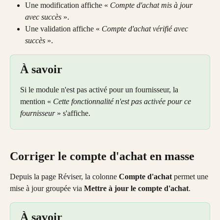
Une modification affiche « 
Compte d'achat mis à jour 
avec succès
 ».
Une validation affiche « 
Compte d'achat vérifié avec 
succès
 ».
À savoir
Si le module n'est pas activé pour un fournisseur, la 
mention « 
Cette fonctionnalité n'est pas activée pour ce 
fournisseur
 » s'affiche.
Corriger le compte d'achat en masse
Depuis la page Réviser, la colonne 
Compte d'achat
 permet une 
mise à jour groupée via 
Mettre à jour le compte d'achat
.
À savoir