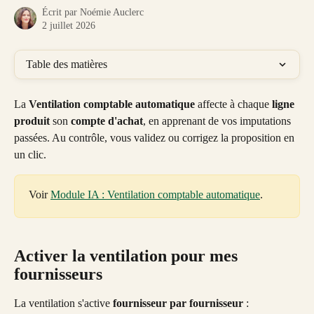
Écrit par
Noémie Auclerc
2 juillet 2026
Table des matières
La 
Ventilation comptable automatique
 affecte à chaque 
ligne 
produit
 son 
compte d'achat
, en apprenant de vos imputations 
passées. Au contrôle, vous validez ou corrigez la proposition en 
un clic.
Voir 
Module IA : Ventilation comptable automatique
.
Activer la ventilation pour mes 
fournisseurs
La ventilation s'active 
fournisseur par fournisseur
 :