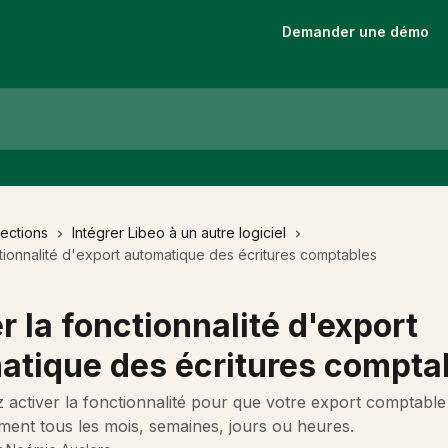
Demander une démo
lections
Intégrer Libeo à un autre logiciel
ctionnalité d'export automatique des écritures comptables
r la fonctionnalité d'export
atique des écritures compta
activer la fonctionnalité pour que votre export comptable
ent tous les mois, semaines, jours ou heures.