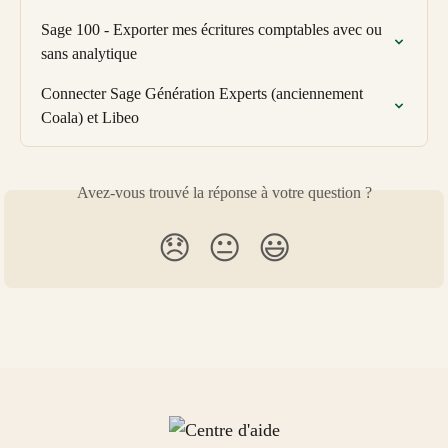
Sage 100 - Exporter mes écritures comptables avec ou 
sans analytique
Connecter Sage Génération Experts (anciennement 
Coala) et Libeo
Avez-vous trouvé la réponse à votre question ?
😞
😐
😃