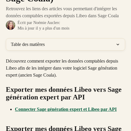
Retrouvez les liens des articles vous permettant d'intégrer les
données comptables exportées depuis Libeo dans Sage Coala
Écrit par
Noémie Auclerc
Mis à jour il y a plus d'un mois
Table des matières
Découvrez comment exporter les données comptables depuis 
Libeo afin de les intégrer dans votre logiciel Sage génération 
expert (ancien Sage Coala).
Exporter mes données Libeo vers Sage 
génération expert par API
Connecter Sage génération expert et Libeo par API
Exporter mes données Libeo vers Sage 