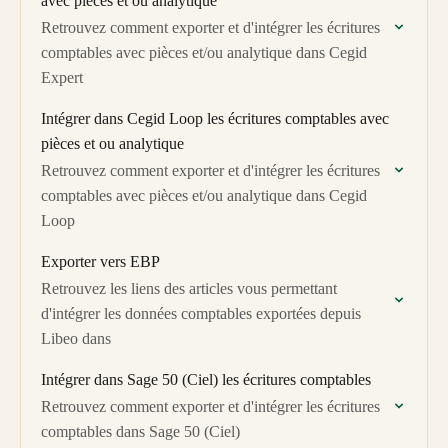
avec pièces et ou analytique
Retrouvez comment exporter et d'intégrer les écritures
comptables avec pièces et/ou analytique dans Cegid
Expert
Intégrer dans Cegid Loop les écritures comptables avec
pièces et ou analytique
Retrouvez comment exporter et d'intégrer les écritures
comptables avec pièces et/ou analytique dans Cegid
Loop
Exporter vers EBP
Retrouvez les liens des articles vous permettant
d'intégrer les données comptables exportées depuis
Libeo dans
Intégrer dans Sage 50 (Ciel) les écritures comptables
Retrouvez comment exporter et d'intégrer les écritures
comptables dans Sage 50 (Ciel)