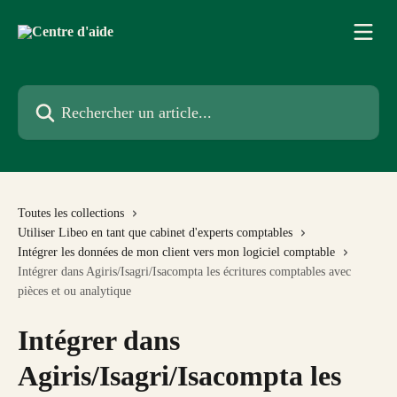
Passer au contenu principal
Rechercher un article...
Toutes les collections
Utiliser Libeo en tant que cabinet d'experts comptables
Intégrer les données de mon client vers mon logiciel comptable
Intégrer dans Agiris/Isagri/Isacompta les écritures comptables avec
pièces et ou analytique
Intégrer dans
Agiris/Isagri/Isacompta les