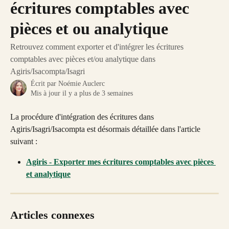
écritures comptables avec
pièces et ou analytique
Retrouvez comment exporter et d'intégrer les écritures
comptables avec pièces et/ou analytique dans
Agiris/Isacompta/Isagri
Écrit par
Noémie Auclerc
Mis à jour il y a plus de 3 semaines
La procédure d'intégration des écritures dans 
Agiris/Isagri/Isacompta est désormais détaillée dans l'article 
suivant :
Agiris - Exporter mes écritures comptables avec pièces 
et analytique
Articles connexes