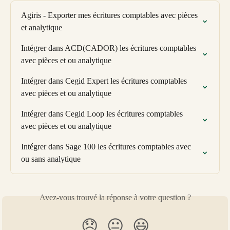
Agiris - Exporter mes écritures comptables avec pièces 
et analytique
Intégrer dans ACD(CADOR) les écritures comptables 
avec pièces et ou analytique
Intégrer dans Cegid Expert les écritures comptables 
avec pièces et ou analytique
Intégrer dans Cegid Loop les écritures comptables 
avec pièces et ou analytique
Intégrer dans Sage 100 les écritures comptables avec 
ou sans analytique
Avez-vous trouvé la réponse à votre question ?
😞
😐
😃