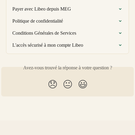
Payer avec Libeo depuis MEG
Politique de confidentialité
Conditions Générales de Services
L'accès sécurisé à mon compte Libeo
Avez-vous trouvé la réponse à votre question ?
😞
😐
😃