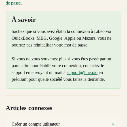
de passe
.
À savoir
Sachez que si vous avez établi la connexion à Libeo via 
QuickBooks, MEG, Google, Apple ou Mazars, vous ne 
pourrez pas réinitialiser votre mot de passe. 
Si vous ne vous souvenez plus si vous êtes passé par un 
partenaire pour établir votre connexion, contactez le 
support en envoyant un mail à 
support@libeo.io
 en 
précisant pour quelle société vous faites la demande.
Articles connexes
Créer un compte utilisateur