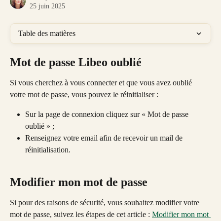
25 juin 2025
Table des matières
Mot de passe Libeo oublié
Si vous cherchez à vous connecter et que vous avez oublié 
votre mot de passe, vous pouvez le réinitialiser : 
Sur la page de connexion cliquez sur « Mot de passe 
oublié » ;
Renseignez votre email afin de recevoir un mail de 
réinitialisation.
Modifier mon mot de passe
Si pour des raisons de sécurité, vous souhaitez modifier votre 
mot de passe, suivez les étapes de cet article : 
Modifier mon mot 