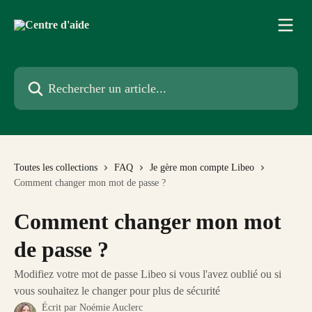
Passer au contenu principal
Rechercher un article...
Toutes les collections
FAQ
Je gère mon compte Libeo
Comment changer mon mot de passe ?
Comment changer mon mot
de passe ?
Modifiez votre mot de passe Libeo si vous l'avez oublié ou si
vous souhaitez le changer pour plus de sécurité
Écrit par
Noémie Auclerc