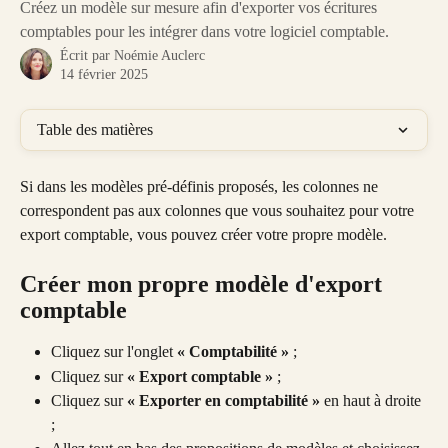
Créez un modèle sur mesure afin d'exporter vos écritures
comptables pour les intégrer dans votre logiciel comptable.
Écrit par
Noémie Auclerc
14 février 2025
Table des matières
Si dans les modèles pré-définis proposés, les colonnes ne 
correspondent pas aux colonnes que vous souhaitez pour votre 
export comptable, vous pouvez créer votre propre modèle.
Créer mon propre modèle d'export 
comptable
Cliquez sur l'onglet 
« Comptabilité »
 ;
Cliquez sur 
« Export comptable »
 ;
Cliquez sur 
« Exporter en comptabilité »
 en haut à droite 
;