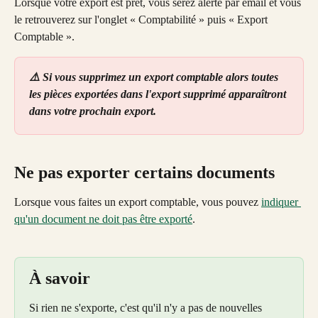
Lorsque votre export est prêt, vous serez alerté par email et vous 
le retrouverez sur l'onglet « Comptabilité » puis « Export 
Comptable ».
⚠️ Si vous supprimez un export comptable alors toutes 
les pièces exportées dans l'export supprimé apparaîtront 
dans votre prochain export.
Ne pas exporter certains documents
Lorsque vous faites un export comptable, vous pouvez 
indiquer 
qu'un document ne doit pas être exporté
.
À savoir
Si rien ne s'exporte, c'est qu'il n'y a pas de nouvelles 