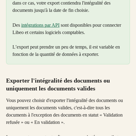
dans ce cas, votre export contiendra l'intégralité des 
documents jusqu'à la date de fin choisie.
Des 
intégrations par API
 sont disponibles pour connecter 
Libeo et certains logiciels comptables.
L’export peut prendre un peu de temps, il est variable en 
fonction de la quantité de données à exporter.
Exporter l'intégralité des documents ou 
uniquement les documents valides
Vous pouvez choisir d'exporter l'intégralité des documents ou 
uniquement les documents valides, c'est-à-dire tous les 
documents à l'exception des documents en statut « Validation 
refusée » ou « En validation ».