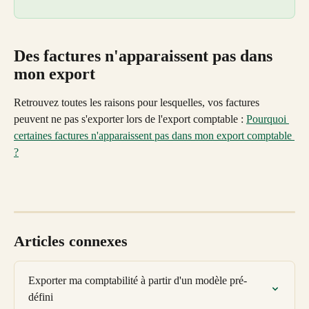
Des factures n'apparaissent pas dans 
mon export
Retrouvez toutes les raisons pour lesquelles, vos factures 
peuvent ne pas s'exporter lors de l'export comptable : 
Pourquoi 
certaines factures n'apparaissent pas dans mon export comptable 
?
Articles connexes
Exporter ma comptabilité à partir d'un modèle pré-
défini