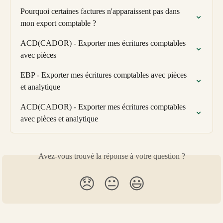
Pourquoi certaines factures n'apparaissent pas dans 
mon export comptable ?
ACD(CADOR) - Exporter mes écritures comptables 
avec pièces
EBP - Exporter mes écritures comptables avec pièces 
et analytique
ACD(CADOR) - Exporter mes écritures comptables 
avec pièces et analytique
Avez-vous trouvé la réponse à votre question ?
😞
😐
😃