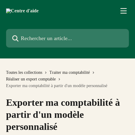
Passer au contenu principal
Rechercher un article...
Toutes les collections
Traiter ma comptabilité
Réaliser un export comptable
Exporter ma comptabilité à partir d'un modèle personnalisé
Exporter ma comptabilité à
partir d'un modèle
personnalisé