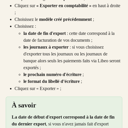
Cliquez sur 
« Exporter en comptabilité »
 en haut à droite 
;
Choisissez le 
modèle créé précédemment 
;
Choisissez :
la date de fin d'export
 : cette date correspond à la 
date de facturation de vos documents ;
les journaux à exporter
 : si vous choisissez 
d'exporter tous les journaux ou les journaux de 
banque alors seuls les paiements faits via Libeo seront 
exportés ;
le prochain numéro d'écriture
 ;
le format du libellé d’écriture
 ;
Cliquez sur « Exporter » ;
À savoir
La date de début d'export correspond à la date de fin 
du dernier export
, si vous n'avez jamais fait d'export 