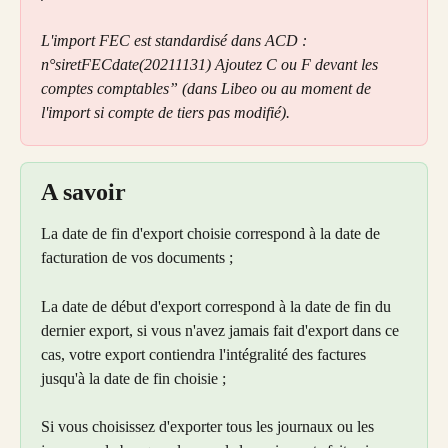
L'import FEC est standardisé dans ACD : 
n°siretFECdate(20211131) Ajoutez C ou F devant les 
comptes comptables” (dans Libeo ou au moment de 
l'import si compte de tiers pas modifié).
A savoir
La date de fin d'export choisie correspond à la date de 
facturation de vos documents ;
La date de début d'export correspond à la date de fin du 
dernier export, si vous n'avez jamais fait d'export dans ce 
cas, votre export contiendra l'intégralité des factures 
jusqu'à la date de fin choisie ;
Si vous choisissez d'exporter tous les journaux ou les 