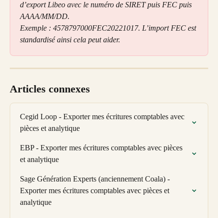
d’export Libeo avec le numéro de SIRET puis FEC puis 
AAAA/MM/DD.
Exemple : 4578797000FEC20221017. L’import FEC est 
standardisé ainsi cela peut aider.
Articles connexes
Cegid Loop - Exporter mes écritures comptables avec 
pièces et analytique
EBP - Exporter mes écritures comptables avec pièces 
et analytique
Sage Génération Experts (anciennement Coala) - 
Exporter mes écritures comptables avec pièces et 
analytique