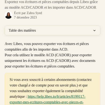
Exportez vos écritures et pièces comptables depuis Libeo grâce
au modèle ACD/CADOR et les importer dans ACD/CADOR
Écrit par
Zahra Syed
7 décembre 2023
Table des matières
Avec Libeo, vous pouvez exporter vos écritures et pièces 
comptables afin de les importer dans ACD.
Pour cela utilisez le modèle ACD (CADOR) pour exporter 
uniquement les écritures ou ACD (CADOR) avec documents 
pour exporter les écritures et pièces comptables. 
Si vous avez souscrit à certains abonnements (contactez 
votre chargé.e de compte pour en savoir plus.) et que 
vous souhaitez exporter également la comptabilité 
analytique : 
https://help.libeo.io/fr/articles/8199117-
exporter-mes-ecritures-comptables-avec-pieces-et-