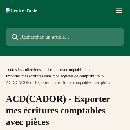
Passer au contenu principal
Rechercher un article...
Toutes les collections
Traiter ma comptabilité
Importer mes écritures dans mon logiciel de comptabilité
ACD(CADOR) - Exporter mes écritures comptables avec pièces
ACD(CADOR) - Exporter
mes écritures comptables
avec pièces