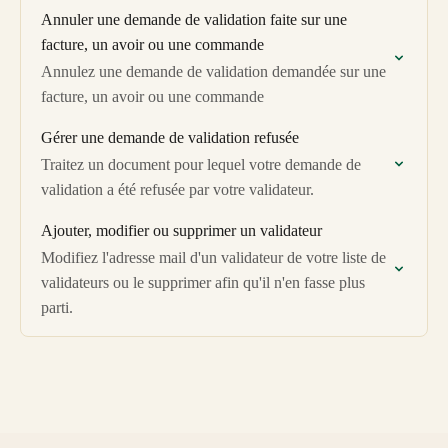
Annuler une demande de validation faite sur une
facture, un avoir ou une commande
Annulez une demande de validation demandée sur une
facture, un avoir ou une commande
Gérer une demande de validation refusée
Traitez un document pour lequel votre demande de
validation a été refusée par votre validateur.
Ajouter, modifier ou supprimer un validateur
Modifiez l'adresse mail d'un validateur de votre liste de
validateurs ou le supprimer afin qu'il n'en fasse plus
parti.