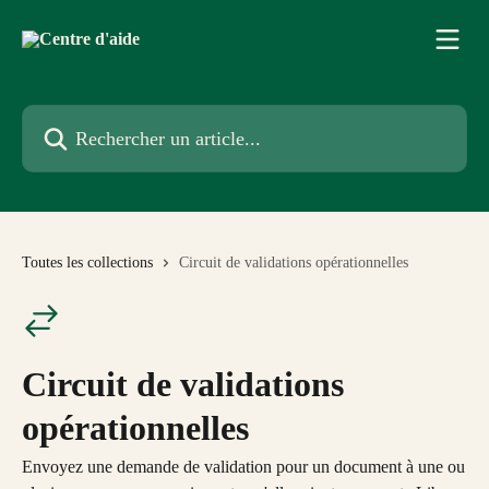
Passer au contenu principal
Rechercher un article...
Toutes les collections
Circuit de validations opérationnelles
Circuit de validations
opérationnelles
Envoyez une demande de validation pour un document à une ou