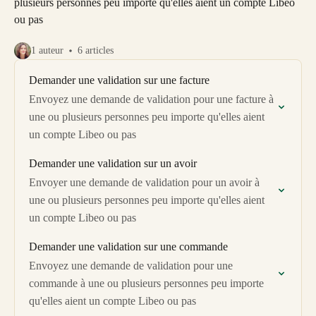
plusieurs personnes peu importe qu'elles aient un compte Libeo
ou pas
1 auteur
6 articles
Demander une validation sur une facture
Envoyez une demande de validation pour une facture à
une ou plusieurs personnes peu importe qu'elles aient
un compte Libeo ou pas
Demander une validation sur un avoir
Envoyer une demande de validation pour un avoir à
une ou plusieurs personnes peu importe qu'elles aient
un compte Libeo ou pas
Demander une validation sur une commande
Envoyez une demande de validation pour une
commande à une ou plusieurs personnes peu importe
qu'elles aient un compte Libeo ou pas