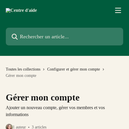
Passer au contenu principal
Rechercher un article...
Toutes les collections
Configurer et gérer mon compte
Gérer mon compte
Gérer mon compte
Ajouter un nouveau compte, gérer vos membres et vos
informations
1 auteur
3 articles