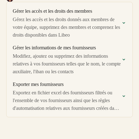
Gérer les accès et les droits des membres
Gérez les accès et les droits donnés aux membres de
votre équipe, supprimez des membres et comprenez les
droits disponibles dans Libeo
Gérer les informations de mes fournisseurs
Modifiez, ajoutez ou supprimez des informations
relatives à vos fournisseurs telles que le nom, le compte
auxiliaire, l'iban ou les contacts
Exporter mes fournisseurs
Exportez en fichier excel des fournisseurs filtrés ou
l'ensemble de vos fournisseurs ainsi que les règles
d'automatisation relatives aux fournisseurs créées dans
Libeo