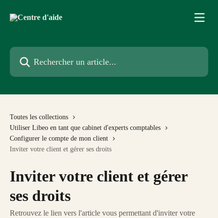
Passer au contenu principal
Rechercher un article...
Toutes les collections
Utiliser Libeo en tant que cabinet d'experts comptables
Configurer le compte de mon client
Inviter votre client et gérer ses droits
Inviter votre client et gérer
ses droits
Retrouvez le lien vers l'article vous permettant d'inviter votre