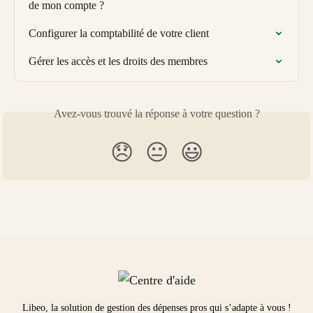
de mon compte ?
Configurer la comptabilité de votre client
Gérer les accès et les droits des membres
Avez-vous trouvé la réponse à votre question ?
😞
😐
😃
Libeo, la solution de gestion des dépenses pros qui s’adapte à vous !