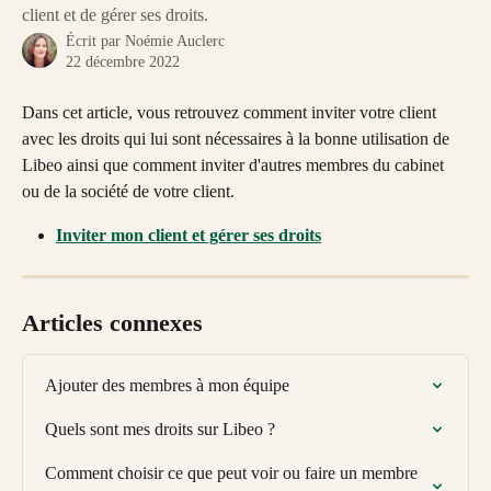
client et de gérer ses droits.
Écrit par
Noémie Auclerc
22 décembre 2022
Dans cet article, vous retrouvez comment inviter votre client 
avec les droits qui lui sont nécessaires à la bonne utilisation de 
Libeo ainsi que comment inviter d'autres membres du cabinet 
ou de la société de votre client. 
Inviter mon client et gérer ses droits
Articles connexes
Ajouter des membres à mon équipe
Quels sont mes droits sur Libeo ?
Comment choisir ce que peut voir ou faire un membre 