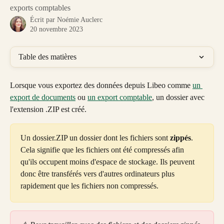
exports comptables
Écrit par
Noémie Auclerc
20 novembre 2023
Table des matières
Lorsque vous exportez des données depuis Libeo comme 
un 
export de documents
 ou 
un export comptable
, un dossier avec 
l'extension .ZIP est créé. 
Un dossier.ZIP un dossier dont les fichiers sont 
zippés
. 
Cela signifie que les fichiers ont été compressés afin 
qu'ils occupent moins d'espace de stockage. Ils peuvent 
donc être transférés vers d'autres ordinateurs plus 
rapidement que les fichiers non compressés. 