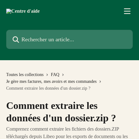
Passer au contenu principal
Rechercher un article...
Toutes les collections
FAQ
Je gère mes factures, mes avoirs et mes commandes
Comment extraire les données d'un dossier.zip ?
Comment extraire les
données d'un dossier.zip ?
Comprenez comment extraire les fichiers des dossiers.ZIP
téléchargés depuis Libeo pour les exports de documents ou les