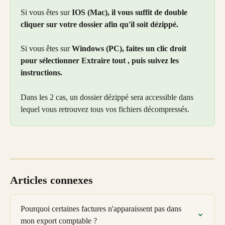
Si vous êtes sur 
IOS (Mac), il vous suffit de double 
cliquer sur votre dossier afin qu'il soit dézippé. 
Si vous êtes sur 
Windows (PC), faites un clic droit 
pour sélectionner Extraire tout , puis suivez les 
instructions.
Dans les 2 cas, un dossier dézippé sera accessible dans 
lequel vous retrouvez tous vos fichiers décompressés. 
Articles connexes
Pourquoi certaines factures n'apparaissent pas dans 
mon export comptable ?