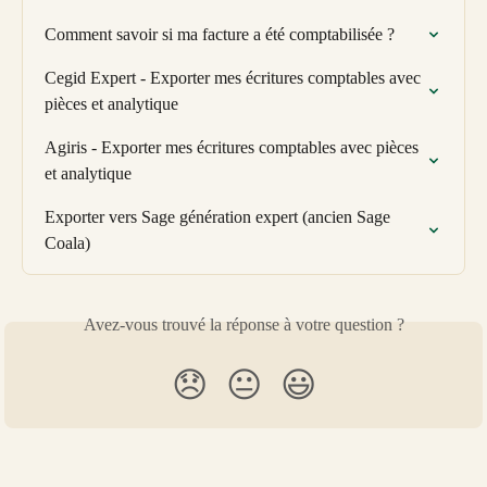
Comment savoir si ma facture a été comptabilisée ?
Cegid Expert - Exporter mes écritures comptables avec 
pièces et analytique
Agiris - Exporter mes écritures comptables avec pièces 
et analytique
Exporter vers Sage génération expert (ancien Sage 
Coala)
Avez-vous trouvé la réponse à votre question ?
😞
😐
😃