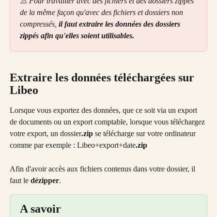
⚠️ Pour travailler avec des fichiers et des dossiers zippés 
de la même façon qu'avec des fichiers et dossiers non 
compressés,
 il faut extraire les données des dossiers 
zippés afin qu'elles soient utilisables.
Extraire les données téléchargées sur 
Libeo
Lorsque vous exportez des données, que ce soit via un export 
de documents ou un export comptable, lorsque vous téléchargez 
votre export, un dossier
.zip
 se télécharge sur votre ordinateur 
comme par exemple : Libeo+export+date
.zip
Afin d'avoir accès aux fichiers contenus dans votre dossier, il 
faut le 
dézipper
. 
A savoir