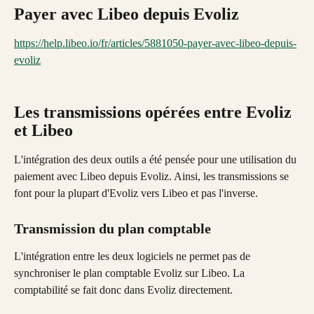
Payer avec Libeo depuis Evoliz
https://help.libeo.io/fr/articles/5881050-payer-avec-libeo-depuis-
evoliz
Les transmissions opérées entre Evoliz 
et Libeo
L'intégration des deux outils a été pensée pour une utilisation du 
paiement avec Libeo depuis Evoliz. Ainsi, les transmissions se 
font pour la plupart d'Evoliz vers Libeo et pas l'inverse.
Transmission du plan comptable 
L'intégration entre les deux logiciels ne permet pas de 
synchroniser le plan comptable Evoliz sur Libeo. La 
comptabilité se fait donc dans Evoliz directement.