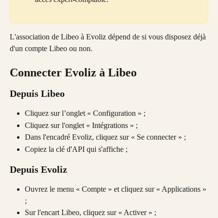
L'association de Libeo à Evoliz dépend de si vous disposez déjà 
d'un compte Libeo ou non.
Connecter Evoliz à Libeo 
Depuis Libeo 
Cliquez sur l’onglet « Configuration » ; 
Cliquez sur l'onglet « Intégrations » ;
Dans l'encadré Evoliz, cliquez sur « Se connecter » ;
Copiez la clé d'API qui s'affiche ;
Depuis Evoliz
Ouvrez le menu « Compte » et cliquez sur « Applications » 
;
Sur l'encart Libeo, cliquez sur « Activer » ;