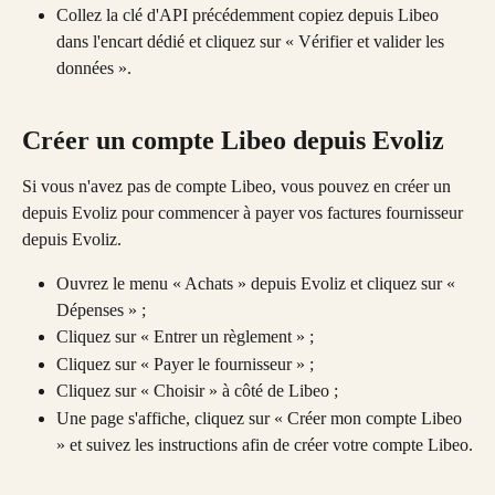
Collez la clé d'API précédemment copiez depuis Libeo 
dans l'encart dédié et cliquez sur « Vérifier et valider les 
données ».
Créer un compte Libeo depuis Evoliz
Si vous n'avez pas de compte Libeo, vous pouvez en créer un 
depuis Evoliz pour commencer à payer vos factures fournisseur 
depuis Evoliz. 
Ouvrez le menu « Achats » depuis Evoliz et cliquez sur « 
Dépenses » ;
Cliquez sur « Entrer un règlement » ;
Cliquez sur « Payer le fournisseur » ;
Cliquez sur « Choisir » à côté de Libeo ;
Une page s'affiche, cliquez sur « Créer mon compte Libeo 
» et suivez les instructions afin de créer votre compte Libeo.