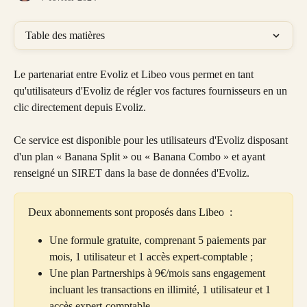
Table des matières
Le partenariat entre Evoliz et Libeo vous permet en tant 
qu'utilisateurs d'Evoliz de régler vos factures fournisseurs en un 
clic directement depuis Evoliz.
Ce service est disponible pour les utilisateurs d'Evoliz disposant 
d'un plan « Banana Split » ou « Banana Combo » et ayant 
renseigné un SIRET dans la base de données d'Evoliz.
Deux abonnements sont proposés dans Libeo  :
Une formule gratuite, comprenant 5 paiements par 
mois, 1 utilisateur et 1 accès expert-comptable ;
Une plan Partnerships à 9€/mois sans engagement 
incluant les transactions en illimité, 1 utilisateur et 1 
accès expert-comptable.