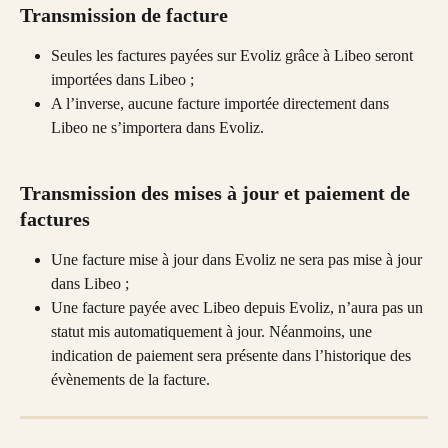
Transmission de facture 
Seules les factures payées sur Evoliz grâce à Libeo seront 
importées dans Libeo ;
A l’inverse, aucune facture importée directement dans 
Libeo ne s’importera dans Evoliz.
Transmission des mises à jour et paiement de 
factures
Une facture mise à jour dans Evoliz ne sera pas mise à jour 
dans Libeo ;
Une facture payée avec Libeo depuis Evoliz, n’aura pas un 
statut mis automatiquement à jour. Néanmoins, une 
indication de paiement sera présente dans l’historique des 
évènements de la facture.