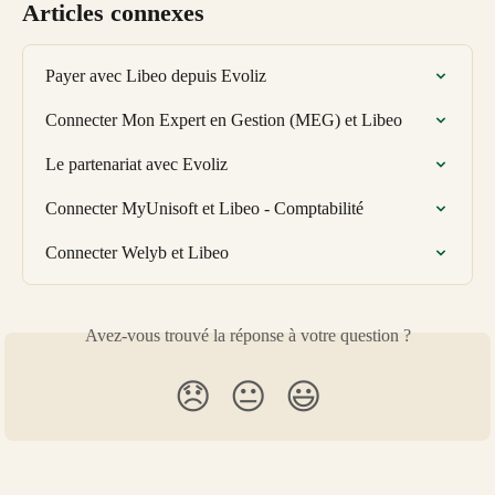
Articles connexes
Payer avec Libeo depuis Evoliz
Connecter Mon Expert en Gestion (MEG) et Libeo
Le partenariat avec Evoliz
Connecter MyUnisoft et Libeo - Comptabilité
Connecter Welyb et Libeo
Avez-vous trouvé la réponse à votre question ?
😞
😐
😃