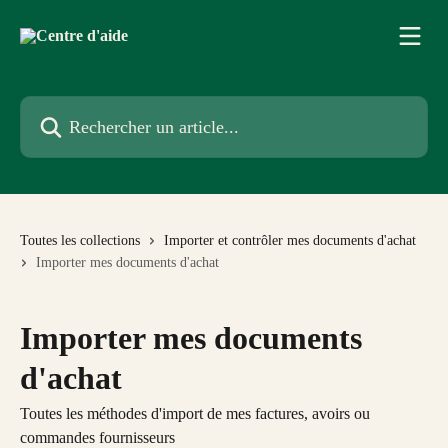
Passer au contenu principal
Rechercher un article...
Toutes les collections
Importer et contrôler mes documents d'achat
Importer mes documents d'achat
Importer mes documents
d'achat
Toutes les méthodes d'import de mes factures, avoirs ou
commandes fournisseurs