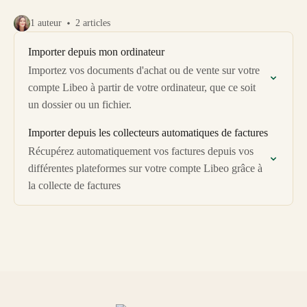
1 auteur
2 articles
Importer depuis mon ordinateur
Importez vos documents d'achat ou de vente sur votre
compte Libeo à partir de votre ordinateur, que ce soit
un dossier ou un fichier.
Importer depuis les collecteurs automatiques de factures
Récupérez automatiquement vos factures depuis vos
différentes plateformes sur votre compte Libeo grâce à
la collecte de factures