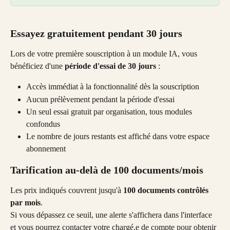
Essayez gratuitement pendant 30 jours
Lors de votre première souscription à un module IA, vous 
bénéficiez d'une 
période d'essai de 30 jours
 :
Accès immédiat à la fonctionnalité dès la souscription
Aucun prélèvement pendant la période d'essai
Un seul essai gratuit par organisation, tous modules 
confondus
Le nombre de jours restants est affiché dans votre espace 
abonnement
Tarification au-delà de 100 documents/mois
Les prix indiqués couvrent jusqu'à 
100 documents contrôlés 
par mois
. 
Si vous dépassez ce seuil, une alerte s'affichera dans l'interface 
et vous pourrez contacter votre chargé.e de compte pour obtenir 