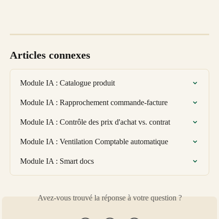
Articles connexes
Module IA : Catalogue produit
Module IA : Rapprochement commande-facture
Module IA : Contrôle des prix d'achat vs. contrat
Module IA : Ventilation Comptable automatique
Module IA : Smart docs
Avez-vous trouvé la réponse à votre question ?