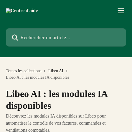
Passer au contenu principal
Rechercher un article...
Toutes les collections
Libeo AI
Libeo AI : les modules IA disponibles
Libeo AI : les modules IA
disponibles
Découvrez les modules IA disponibles sur Libeo pour
automatiser le contrôle de vos factures, commandes et
ventilations comptables.