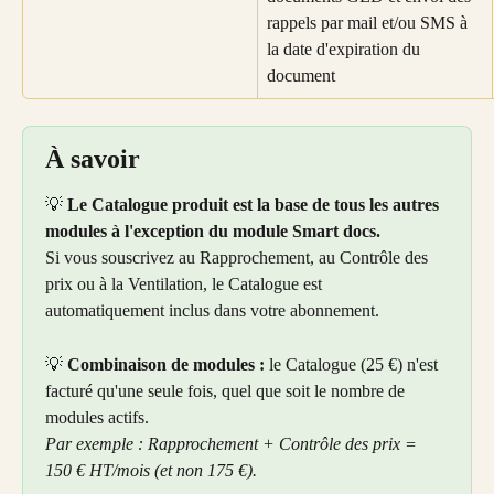
rappels par mail et/ou SMS à 
la date d'expiration du 
document
À savoir
💡 
Le Catalogue produit est la base de tous les autres 
modules à l'exception du module Smart docs. 
Si vous souscrivez au Rapprochement, au Contrôle des 
prix ou à la Ventilation, le Catalogue est 
automatiquement inclus dans votre abonnement.
💡 
Combinaison de modules :
 le Catalogue (25 €) n'est 
facturé qu'une seule fois, quel que soit le nombre de 
modules actifs. 
Par exemple : Rapprochement + Contrôle des prix = 
150 € HT/mois (et non 175 €).