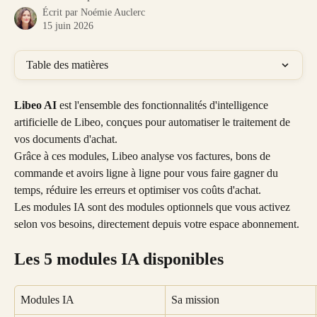
Écrit par
Noémie Auclerc
15 juin 2026
Table des matières
Libeo AI
 est l'ensemble des fonctionnalités d'intelligence 
artificielle de Libeo, conçues pour automatiser le traitement de 
vos documents d'achat. 
Grâce à ces modules, Libeo analyse vos factures, bons de 
commande et avoirs ligne à ligne pour vous faire gagner du 
temps, réduire les erreurs et optimiser vos coûts d'achat. 
Les modules IA sont des modules optionnels que vous activez 
selon vos besoins, directement depuis votre espace abonnement.
Les 5 modules IA disponibles
Modules IA
Sa mission