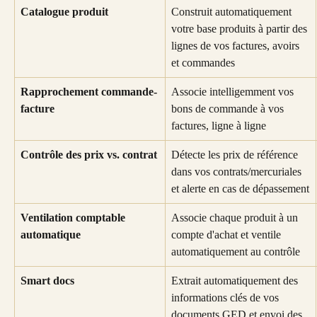
Catalogue produit
Construit automatiquement 
votre base produits à partir des 
lignes de vos factures, avoirs 
et commandes
Rapprochement commande-
Associe intelligemment vos 
facture
bons de commande à vos 
factures, ligne à ligne
Contrôle des prix vs. contrat
Détecte les prix de référence 
dans vos contrats/mercuriales 
et alerte en cas de dépassement
Ventilation comptable 
Associe chaque produit à un 
automatique
compte d'achat et ventile 
automatiquement au contrôle
Smart docs
Extrait automatiquement des 
informations clés de vos 
documents GED et envoi des 