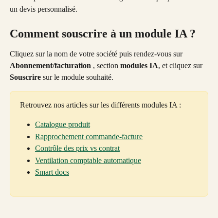
un devis personnalisé.
Comment souscrire à un module IA ?
Cliquez sur la nom de votre société puis rendez-vous sur
Abonnement/facturation 
, section 
modules IA
, et cliquez sur 
Souscrire
 sur le module souhaité.
Retrouvez nos articles sur les différents modules IA : 
Catalogue produit
Rapprochement commande-facture
Contrôle des prix vs contrat
Ventilation comptable automatique
Smart docs