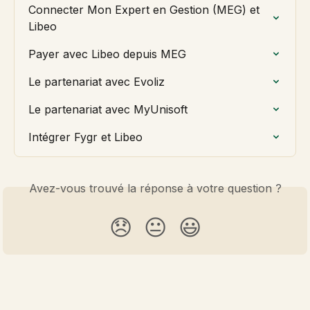
Connecter Mon Expert en Gestion (MEG) et 
Libeo
Payer avec Libeo depuis MEG
Le partenariat avec Evoliz
Le partenariat avec MyUnisoft
Intégrer Fygr et Libeo
Avez-vous trouvé la réponse à votre question ?
😞
😐
😃