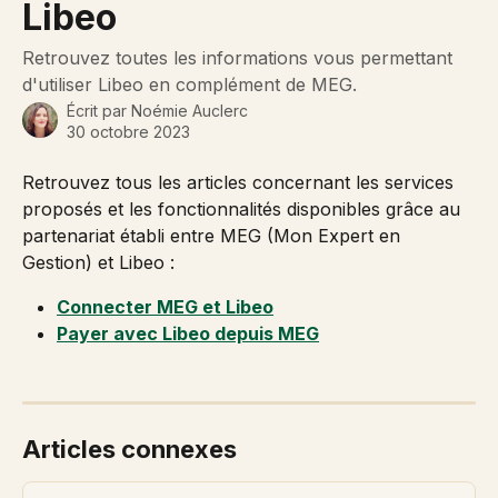
Libeo
Retrouvez toutes les informations vous permettant
d'utiliser Libeo en complément de MEG.
Écrit par
Noémie Auclerc
30 octobre 2023
Retrouvez tous les articles concernant les services 
proposés et les fonctionnalités disponibles grâce au 
partenariat établi entre MEG (Mon Expert en 
Gestion) et Libeo :
Connecter MEG et Libeo
Payer avec Libeo depuis MEG
Articles connexes