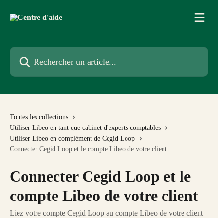
Passer au contenu principal
Rechercher un article...
Toutes les collections
Utiliser Libeo en tant que cabinet d'experts comptables
Utiliser Libeo en complément de Cegid Loop
Connecter Cegid Loop et le compte Libeo de votre client
Connecter Cegid Loop et le
compte Libeo de votre client
Liez votre compte Cegid Loop au compte Libeo de votre client