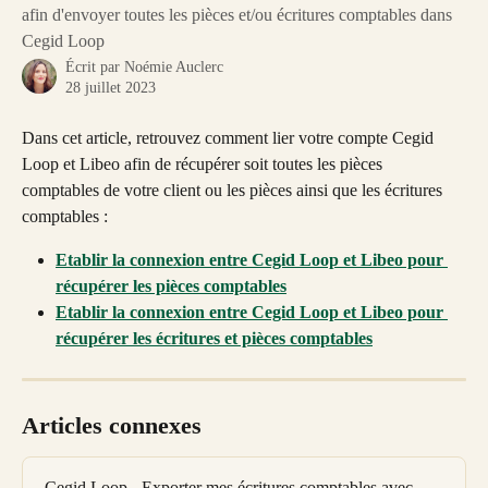
afin d'envoyer toutes les pièces et/ou écritures comptables dans
Cegid Loop
Écrit par
Noémie Auclerc
28 juillet 2023
Dans cet article, retrouvez comment lier votre compte Cegid 
Loop et Libeo afin de récupérer soit toutes les pièces 
comptables de votre client ou les pièces ainsi que les écritures 
comptables : 
Etablir la connexion entre Cegid Loop et Libeo pour 
récupérer les pièces comptables
Etablir la connexion entre Cegid Loop et Libeo pour 
récupérer les écritures et pièces comptables
Articles connexes
Cegid Loop - Exporter mes écritures comptables avec 