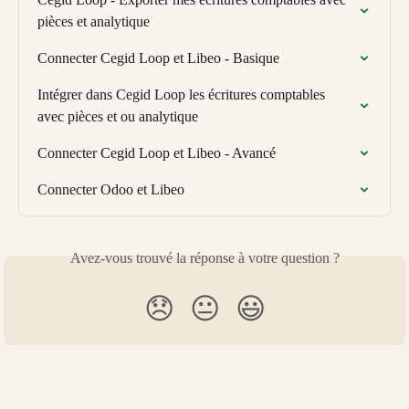
pièces et analytique
Connecter Cegid Loop et Libeo - Basique
Intégrer dans Cegid Loop les écritures comptables 
avec pièces et ou analytique
Connecter Cegid Loop et Libeo - Avancé
Connecter Odoo et Libeo
Avez-vous trouvé la réponse à votre question ?
😞
😐
😃