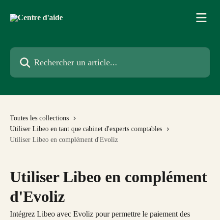
Passer au contenu principal
Rechercher un article...
Toutes les collections
Utiliser Libeo en tant que cabinet d'experts comptables
Utiliser Libeo en complément d'Evoliz
Utiliser Libeo en complément
d'Evoliz
Intégrez Libeo avec Evoliz pour permettre le paiement des