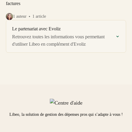
factures
1 auteur
1 article
Le partenariat avec Evoliz
Retrouvez toutes les informations vous permettant
d'utiliser Libeo en complément d'Evoliz
Libeo, la solution de gestion des dépenses pros qui s’adapte à vous !