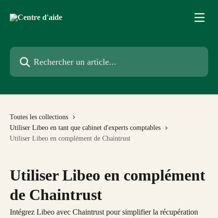
Passer au contenu principal
Rechercher un article...
Toutes les collections
Utiliser Libeo en tant que cabinet d'experts comptables
Utiliser Libeo en complément de Chaintrust
Utiliser Libeo en complément
de Chaintrust
Intégrez Libeo avec Chaintrust pour simplifier la récupération