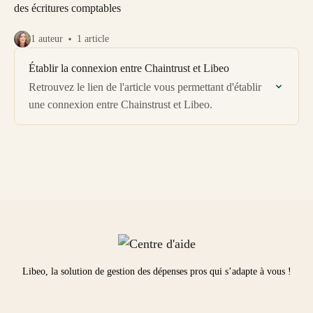
des écritures comptables
1 auteur
1 article
Établir la connexion entre Chaintrust et Libeo
Retrouvez le lien de l'article vous permettant d'établir
une connexion entre Chainstrust et Libeo.
Libeo, la solution de gestion des dépenses pros qui s’adapte à vous !